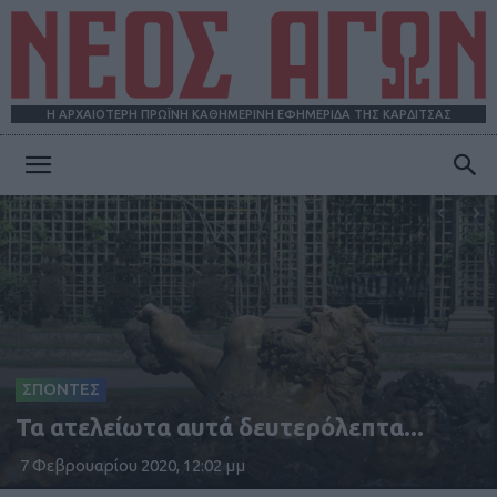
Η ΑΡΧΑΙΟΤΕΡΗ ΠΡΩΪΝΗ ΚΑΘΗΜΕΡΙΝΗ ΕΦΗΜΕΡΙΔΑ ΤΗΣ ΚΑΡΔΙΤΣΑΣ
ΝΕΟΣ
ΑΓΩΝ
ΣΠΟΝΤΕΣ
Τα ατελείωτα αυτά δευτερόλεπτα...
7 Φεβρουαρίου 2020, 12:02 μμ