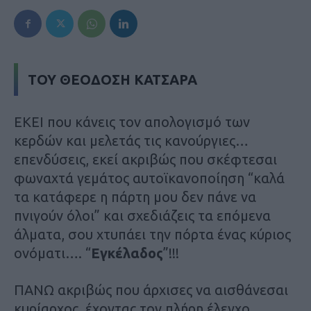
ΤΟΥ ΘΕΟΔΟΣΗ ΚΑΤΣΑΡΑ
ΕΚΕΙ που κάνεις τον απολογισμό των
κερδών και μελετάς τις κανούργιες…
επενδύσεις, εκεί ακριβώς που σκέφτεσαι
φωναχτά γεμάτος αυτοϊκανοποίηση “καλά
τα κατάφερε η πάρτη μου δεν πάνε να
πνιγούν όλοι” και σχεδιάζεις τα επόμενα
άλματα, σου χτυπάει την πόρτα ένας κύριος
ονόματι…. “
Εγκέλαδος
”!!!
ΠΑΝΩ ακριβώς που άρχισες να αισθάνεσαι
κυρίαρχος, έχοντας τον πλήρη έλεγχο,