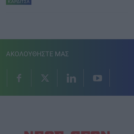
ΚΑΡΔΙΤΣΑ
ΑΚΟΛΟΥΘΗΣΤΕ ΜΑΣ