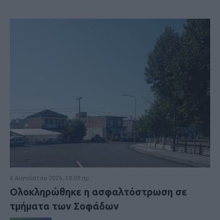
6 Αυγούστου 2026, 10:09 πμ
Ολοκληρώθηκε η ασφαλτόστρωση σε
τμήματα των Σοφάδων