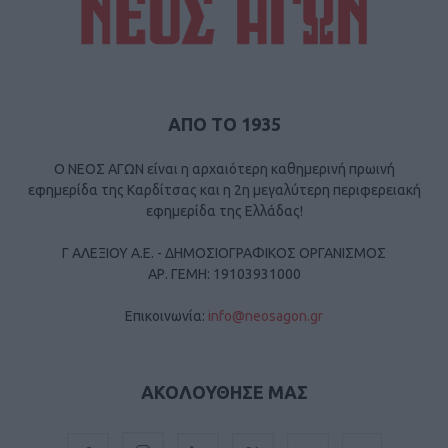
ΑΠΟ ΤΟ 1935
Ο ΝΕΟΣ ΑΓΩΝ είναι η αρχαιότερη καθημερινή πρωινή
εφημερίδα της Καρδίτσας και η 2η μεγαλύτερη περιφερειακή
εφημερίδα της Ελλάδας!
Γ ΑΛΕΞΙΟΥ Α.Ε. - ΔΗΜΟΣΙΟΓΡΑΦΙΚΟΣ ΟΡΓΑΝΙΣΜΟΣ
ΑΡ. ΓΕΜΗ: 19103931000
Επικοινωνία:
info@neosagon.gr
ΑΚΟΛΟΥΘΗΣΕ ΜΑΣ