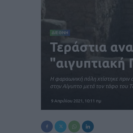
ΔΙΕΘΝΗ
Τεράστια αν
"αιγυπτιακή 
Η φαραωνική πόλη χτίστηκε πριν 
στην Αίγυπτο μετά τον τάφο του 
9 Απριλίου 2021, 10:11 πμ