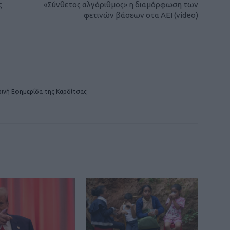
ς
«Σύνθετος αλγόριθμος» η διαμόρφωση των
φετινών βάσεων στα ΑΕΙ (video)
ινή Εφημερίδα της Καρδίτσας