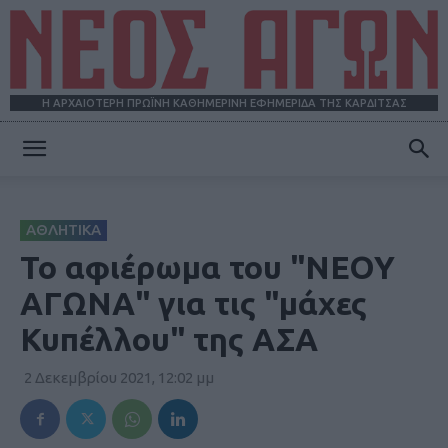
Η ΑΡΧΑΙΟΤΕΡΗ ΠΡΩΪΝΗ ΚΑΘΗΜΕΡΙΝΗ ΕΦΗΜΕΡΙΔΑ ΤΗΣ ΚΑΡΔΙΤΣΑΣ
ΝΕΟΣ
ΑΘΛΗΤΙΚΑ
ΑΓΩΝ
Το αφιέρωμα του "ΝΕΟΥ
ΑΓΩΝΑ" για τις "μάχες
Κυπέλλου" της ΑΣΑ
2 Δεκεμβρίου 2021, 12:02 μμ