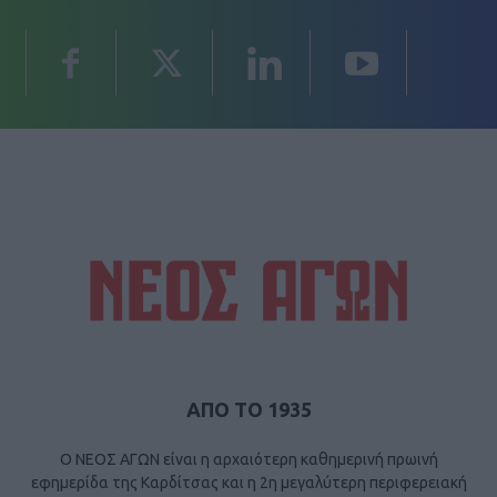
ΑΠΟ ΤΟ 1935
Ο ΝΕΟΣ ΑΓΩΝ είναι η αρχαιότερη καθημερινή πρωινή
εφημερίδα της Καρδίτσας και η 2η μεγαλύτερη περιφερειακή