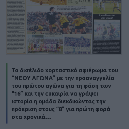
Το δισέλιδο χορταστικό αφιέρωμα του
“ΝΕΟΥ ΑΓΩΝΑ” με την προαναγγελία
του πρώτου αγώνα για τη φάση των
“16” και την ευκαιρία να γράψει
ιστορία η ομάδα διεκδικώντας την
πρόκριση στους “8” για πρώτη φορά
στα χρονικά…