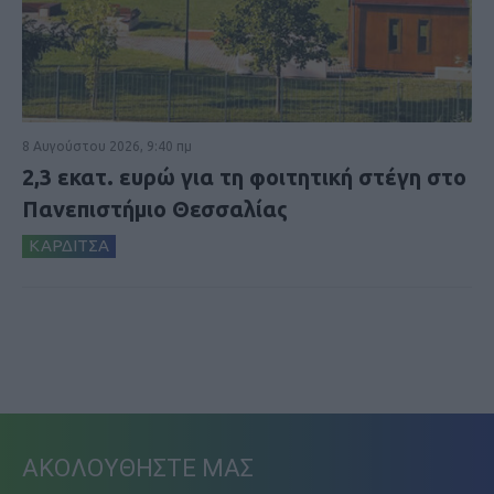
8 Αυγούστου 2026, 9:40 πμ
2,3 εκατ. ευρώ για τη φοιτητική στέγη στο
Πανεπιστήμιο Θεσσαλίας
ΚΑΡΔΙΤΣΑ
ΑΚΟΛΟΥΘΗΣΤΕ ΜΑΣ