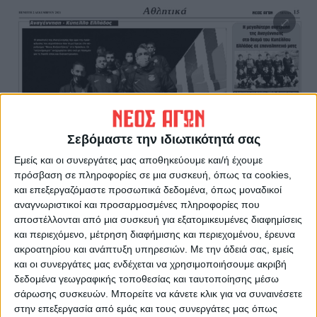
Σεβόμαστε την ιδιωτικότητά σας
Εμείς και οι συνεργάτες μας αποθηκεύουμε και/ή έχουμε
πρόσβαση σε πληροφορίες σε μια συσκευή, όπως τα cookies,
και επεξεργαζόμαστε προσωπικά δεδομένα, όπως μοναδικοί
αναγνωριστικοί και προσαρμοσμένες πληροφορίες που
αποστέλλονται από μια συσκευή για εξατομικευμένες διαφημίσεις
και περιεχόμενο, μέτρηση διαφήμισης και περιεχομένου, έρευνα
ακροατηρίου και ανάπτυξη υπηρεσιών.
Με την άδειά σας, εμείς
και οι συνεργάτες μας ενδέχεται να χρησιμοποιήσουμε ακριβή
δεδομένα γεωγραφικής τοποθεσίας και ταυτοποίησης μέσω
σάρωσης συσκευών. Μπορείτε να κάνετε κλικ για να συναινέσετε
στην επεξεργασία από εμάς και τους συνεργάτες μας όπως