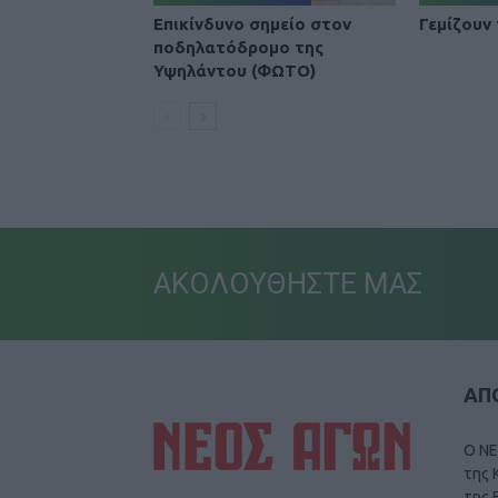
Επικίνδυνο σημείο στον
Γεμίζουν
ποδηλατόδρομο της
Υψηλάντου (ΦΩΤΟ)
ΑΚΟΛΟΥΘΗΣΤΕ ΜΑΣ
ΑΠΟ
Ο ΝΕ
της 
της 