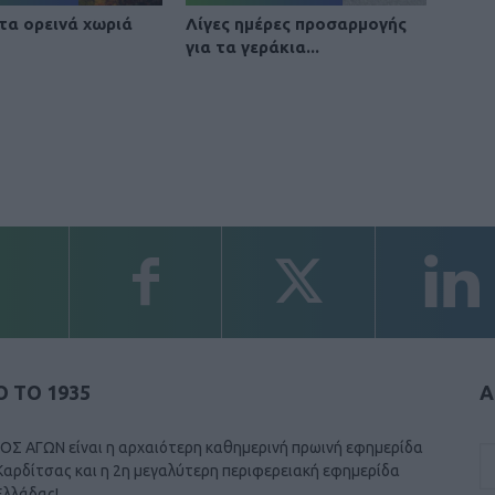
 τα ορεινά χωριά
Λίγες ημέρες προσαρμογής
για τα γεράκια...
 ΤΟ 1935
Α
ΟΣ ΑΓΩΝ είναι η αρχαιότερη καθημερινή πρωινή εφημερίδα
Καρδίτσας και η 2η μεγαλύτερη περιφερειακή εφημερίδα
Ελλάδας!