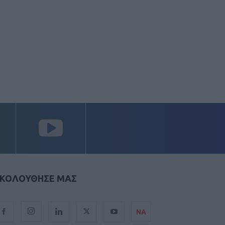
ΚΟΛΟΥΘΗΣΕ ΜΑΣ
ΝΑ