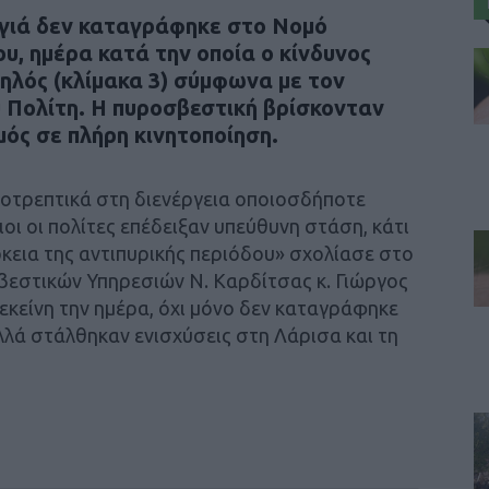
γιά δεν καταγράφηκε στο Νομό
υ, ημέρα κατά την οποία ο κίνδυνος
ηλός (κλίμακα 3) σύμφωνα με τον
 Πολίτη. Η πυροσβεστική βρίσκονταν
ός σε πλήρη κινητοποίηση.
οτρεπτικά στη διενέργεια οποιοσδήποτε
ιοι οι πολίτες επέδειξαν υπεύθυνη στάση, κάτι
άρκεια της αντιπυρικής περιόδου» σχολίασε στο
βεστικών Υπηρεσιών Ν. Καρδίτσας κ. Γιώργος
εκείνη την ημέρα, όχι μόνο δεν καταγράφηκε
λά στάλθηκαν ενισχύσεις στη Λάρισα και τη