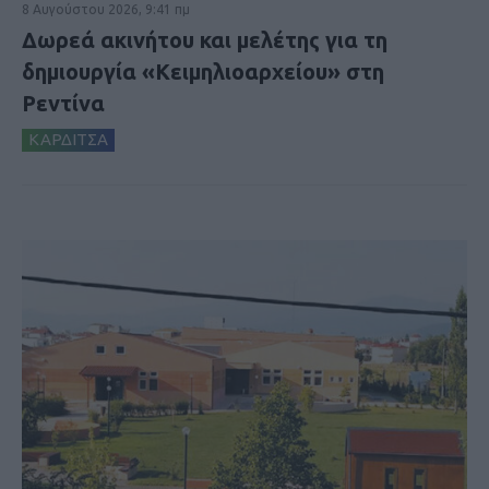
8 Αυγούστου 2026, 9:41 πμ
Δωρεά ακινήτου και μελέτης για τη
δημιουργία «Κειμηλιοαρχείου» στη
Ρεντίνα
ΚΑΡΔΙΤΣΑ