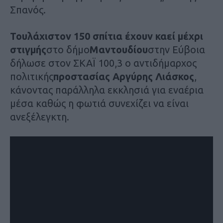
Σπανός.
Τουλάχιστον 150 σπίτια έχουν καεί μέχρι
στιγμής
στο δήμο
Μαντουδίου
στην Εύβοια
δήλωσε στον ΣΚΑΪ 100,3 ο αντιδήμαρχος
πολιτικής
προστασίας Αργύρης Λιάσκος
,
κάνοντας παράλληλα εκκλησιά για εναέρια
μέσα καθώς η φωτιά συνεχίζει να είναι
ανεξέλεγκτη.