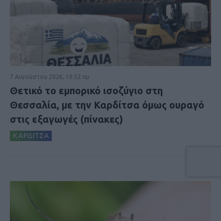
7 Αυγούστου 2026, 10:52 πμ
Θετικό το εμπορικό ισοζύγιο στη
Θεσσαλία, με την Καρδίτσα όμως ουραγό
στις εξαγωγές (πίνακες)
ΚΑΡΔΙΤΣΑ