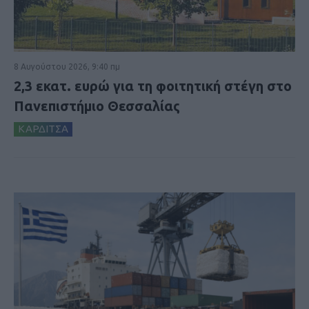
8 Αυγούστου 2026, 9:40 πμ
2,3 εκατ. ευρώ για τη φοιτητική στέγη στο
Πανεπιστήμιο Θεσσαλίας
ΚΑΡΔΙΤΣΑ