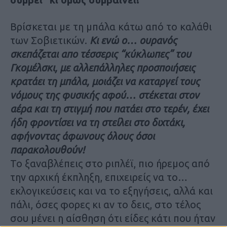
Βρίσκεται με τη μπάλα κάτω από το καλάθι
των Σοβιετικών.
Κι ενώ ο… ουρανός
σκεπάζεται απο τέσσερις “κύκλωπες” του
Γκομέλσκι, με αλλεπάλληλες προσποιήσεις
κρατάει τη μπάλα, μοιάζει να καταργεί τους
νόμους της φυσικής αφού… στέκεται στον
αέρα και τη στιγμή που πατάει στο τερέν, έχει
ήδη φροντίσει να τη στείλει στο διχτάκι,
αφήνοντας άφωνους όλους όσοι
παρακολουθούν!
Το ξαναβλέπεις στο ριπλέϊ, πιο ήρεμος από
την αρχική έκπληξη, επιχειρείς να το…
εκλογικεύσεις και να το εξηγήσεις, αλλά και
πάλι, όσες φορες κι αν το δεις, στο τέλος
σου μένει η αίσθηση ότι είδες κάτι που ήταν