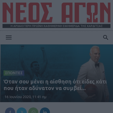
Η ΑΡΧΑΙΟΤΕΡΗ ΠΡΩΪΝΗ ΚΑΘΗΜΕΡΙΝΗ ΕΦΗΜΕΡΙΔΑ ΤΗΣ ΚΑΡΔΙΤΣΑΣ
ΝΕΟΣ
ΑΓΩΝ
ΣΠΟΝΤΕΣ
Όταν σου μένει η αίσθηση ότι είδες κάτι
που ήταν αδύνατον να συμβεί...
16 Ιουνίου 2020, 11:41 πμ