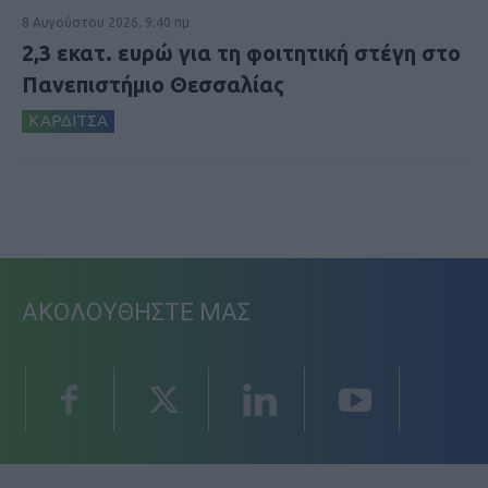
8 Αυγούστου 2026, 9:40 πμ
2,3 εκατ. ευρώ για τη φοιτητική στέγη στο
Πανεπιστήμιο Θεσσαλίας
ΚΑΡΔΙΤΣΑ
ΑΚΟΛΟΥΘΗΣΤΕ ΜΑΣ