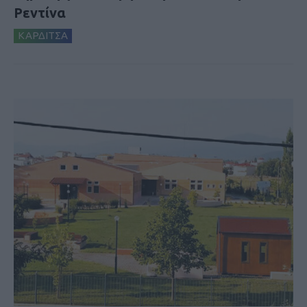
Ρεντίνα
ΚΑΡΔΙΤΣΑ