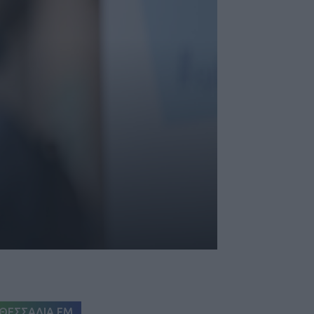
ΘΕΣΣΑΛΙΑ FM