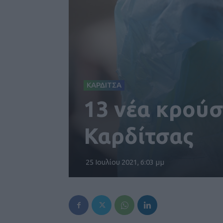
ΚΑΡΔΙΤΣΑ
13 νέα κρού
Καρδίτσας
25 Ιουλίου 2021, 6:03 μμ