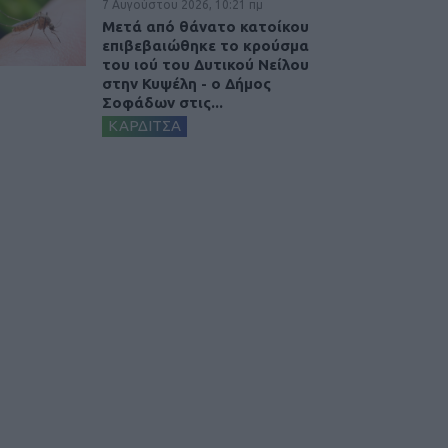
7 Αυγούστου 2026, 10:21 πμ
Μετά από θάνατο κατοίκου
επιβεβαιώθηκε το κρούσμα
του ιού του Δυτικού Νείλου
στην Κυψέλη - ο Δήμος
Σοφάδων στις...
ΚΑΡΔΙΤΣΑ