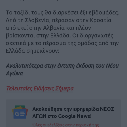
Το ταξίδι τους θα διαρκέσει έξι εβδομάδες.
Από τη Σλοβενία, πέρασαν στην Κροατία
από εκεί στην Αλβανία και πλέον
βρίσκονται στην Ελλάδα. Οι διοργανωτές
σχετικά με το πέρασμα της ομάδας από την
Ελλάδα σημειώνουν:
Αναλυτικότερα στην έντυπη έκδοση του Νέου
Αγώνα
Τελευταίες Ειδήσεις Σήμερα
Ακολούθησε την εφημερίδα ΝΕΟΣ
ΑΓΩΝ στο Google News!
Όλες οι εξελίξεις στην περιοχή της