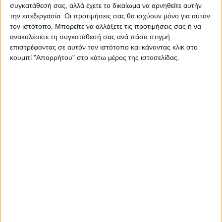
συγκατάθεσή σας, αλλά έχετε το δικαίωμα να αρνηθείτε αυτήν
την επεξεργασία. Οι προτιμήσεις σας θα ισχύουν μόνο για αυτόν
τον ιστότοπο. Μπορείτε να αλλάξετε τις προτιμήσεις σας ή να
ανακαλέσετε τη συγκατάθεσή σας ανά πάσα στιγμή
επιστρέφοντας σε αυτόν τον ιστότοπο και κάνοντας κλικ στο
ΠΑΡΟΜΟΙΑ ΑΡΘΡΑ
κουμπί "Απορρήτου" στο κάτω μέρος της ιστοσελίδας.
ΠΟΛΙΤΙΣΜΟΣ