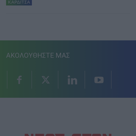
ΚΑΡΔΙΤΣΑ
ΑΚΟΛΟΥΘΗΣΤΕ ΜΑΣ