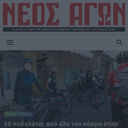
Η ΑΡΧΑΙΟΤΕΡΗ ΠΡΩΪΝΗ ΚΑΘΗΜΕΡΙΝΗ ΕΦΗΜΕΡΙΔΑ ΤΗΣ ΚΑΡΔΙΤΣΑΣ
ΝΕΟΣ
ΑΓΩΝ
ΠΟΛΙΤΙΣΜΟΣ
30 ποδηλάτες από όλο τον κόσμο στην