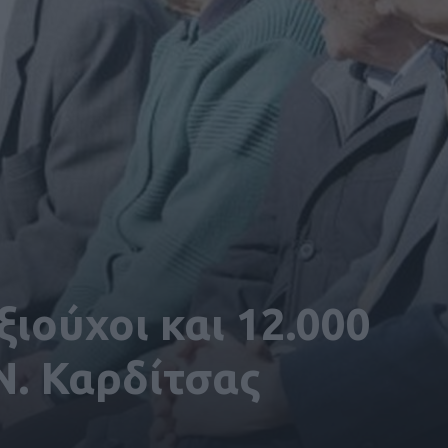
ξιούχοι και 12.000
Ν. Καρδίτσας