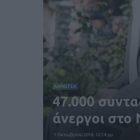
ΚΑΡΔΙΤΣΑ
47.000 συντα
άνεργοι στο 
1 Οκτωβρίου 2018, 12:14 μμ