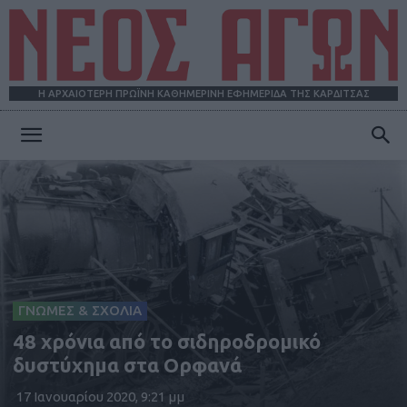
Η ΑΡΧΑΙΟΤΕΡΗ ΠΡΩΪΝΗ ΚΑΘΗΜΕΡΙΝΗ ΕΦΗΜΕΡΙΔΑ ΤΗΣ ΚΑΡΔΙΤΣΑΣ
ΝΕΟΣ
ΑΓΩΝ
ΓΝΩΜΕΣ & ΣΧΟΛΙΑ
48 χρόνια από το σιδηροδρομικό
δυστύχημα στα Ορφανά
17 Ιανουαρίου 2020, 9:21 μμ