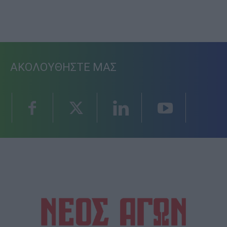
ΑΚΟΛΟΥΘΗΣΤΕ ΜΑΣ