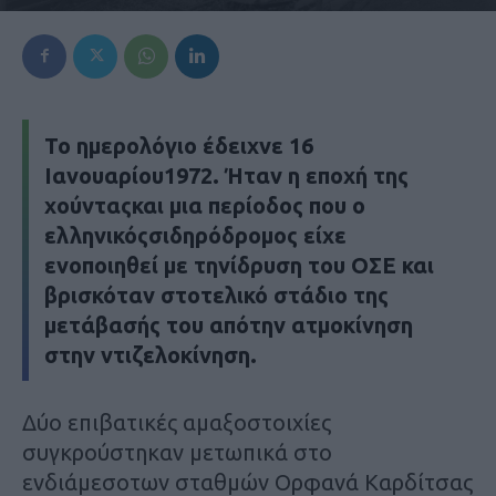
Το ημερολόγιο έδειχνε 16
Ιανουαρίου1972. Ήταν η εποχή της
χούνταςκαι μια περίοδος που ο
ελληνικόςσιδηρόδρομος είχε
ενοποιηθεί με τηνίδρυση του ΟΣΕ και
βρισκόταν στοτελικό στάδιο της
μετάβασής του απότην ατμοκίνηση
στην ντιζελοκίνηση.
Δύο επιβατικές αμαξοστοιχίες
συγκρούστηκαν μετωπικά στο
ενδιάμεσοτων σταθμών Ορφανά Καρδίτσας