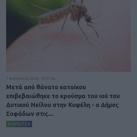
7 Αυγούστου 2026, 10:21 πμ
Μετά από θάνατο κατοίκου
επιβεβαιώθηκε το κρούσμα του ιού του
Δυτικού Νείλου στην Κυψέλη - ο Δήμος
Σοφάδων στις...
ΚΑΡΔΙΤΣΑ