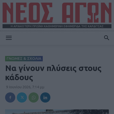
Η ΑΡΧΑΙΟΤΕΡΗ ΠΡΩΪΝΗ ΚΑΘΗΜΕΡΙΝΗ ΕΦΗΜΕΡΙΔΑ ΤΗΣ ΚΑΡΔΙΤΣΑΣ
ΝΕΟΣ
ΓΝΩΜΕΣ & ΣΧΟΛΙΑ
ΑΓΩΝ
Να γίνουν πλύσεις στους
κάδους
9 Ιουνίου 2026, 7:14 μμ