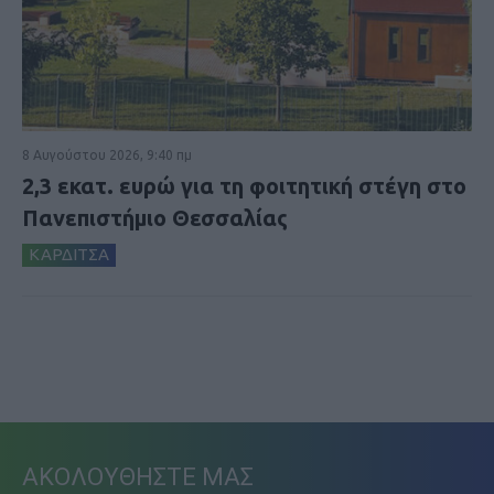
8 Αυγούστου 2026, 9:40 πμ
2,3 εκατ. ευρώ για τη φοιτητική στέγη στο
Πανεπιστήμιο Θεσσαλίας
ΚΑΡΔΙΤΣΑ
ΑΚΟΛΟΥΘΗΣΤΕ ΜΑΣ