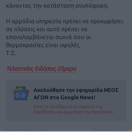
κάνοντας την κατάσταση ανυπόφορη.
Η αρμόδια υπηρεσία πρέπει να προχωρήσει
σε πλύσεις και αυτό πρέπει να
επαναλαμβάνεται συχνά όσο οι
θερμοκρασίες είναι υψηλές.
Τ.Σ.
Τελευταίες Ειδήσεις Σήμερα
Ακολούθησε την εφημερίδα ΝΕΟΣ
ΑΓΩΝ στο Google News!
Όλες οι εξελίξεις στην περιοχή της
Καρδίτσας και ευρύτερα της Θεσσαλίας
ΠΡΟΗΓΟΥΜΕΝΟ ΑΡΘΡΟ
ΕΠΟΜΕΝΟ ΑΡΘΡΟ