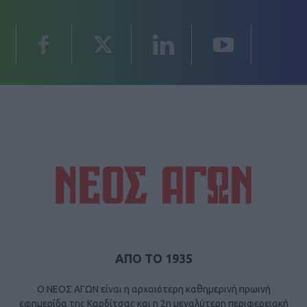
ΑΠΟ ΤΟ 1935
Ο ΝΕΟΣ ΑΓΩΝ είναι η αρχαιότερη καθημερινή πρωινή
εφημερίδα της Καρδίτσας και η 2η μεγαλύτερη περιφερειακή