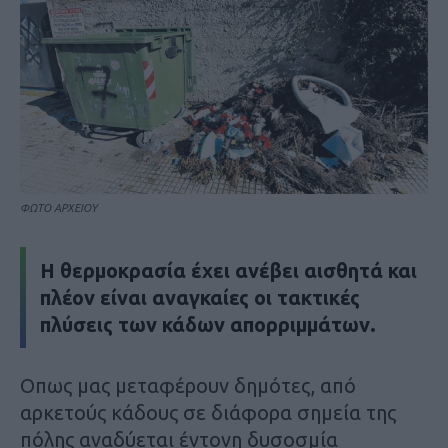
ΦΩΤΟ ΑΡΧΕΙΟΥ
Η θερμοκρασία έχει ανέβει αισθητά και
πλέον είναι αναγκαίες οι τακτικές
πλύσεις των κάδων απορριμμάτων.
Οπως μας μεταφέρουν δημότες, από
αρκετούς κάδους σε διάφορα σημεία της
πόλης αναδύεται έντονη δυσοσμία