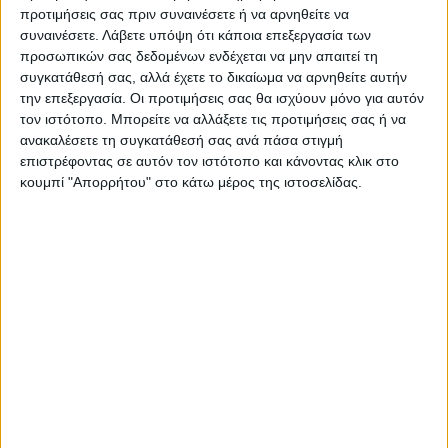
προτιμήσεις σας πριν συναινέσετε ή να αρνηθείτε να
συναινέσετε.
Λάβετε υπόψη ότι κάποια επεξεργασία των
προσωπικών σας δεδομένων ενδέχεται να μην απαιτεί τη
συγκατάθεσή σας, αλλά έχετε το δικαίωμα να αρνηθείτε αυτήν
την επεξεργασία. Οι προτιμήσεις σας θα ισχύουν μόνο για αυτόν
τον ιστότοπο. Μπορείτε να αλλάξετε τις προτιμήσεις σας ή να
ανακαλέσετε τη συγκατάθεσή σας ανά πάσα στιγμή
επιστρέφοντας σε αυτόν τον ιστότοπο και κάνοντας κλικ στο
κουμπί "Απορρήτου" στο κάτω μέρος της ιστοσελίδας.
VIDEO ΤΗΣ ΘΕΣΣΑΛΙΑΣ
Φοιτητική στέγη