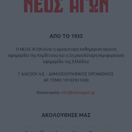
ΑΠΟ ΤΟ 1935
Ο ΝΕΟΣ ΑΓΩΝ είναι η αρχαιότερη καθημερινή πρωινή
εφημερίδα της Καρδίτσας και η 2η μεγαλύτερη περιφερειακή
εφημερίδα της Ελλάδας!
Γ ΑΛΕΞΙΟΥ Α.Ε. - ΔΗΜΟΣΙΟΓΡΑΦΙΚΟΣ ΟΡΓΑΝΙΣΜΟΣ
ΑΡ. ΓΕΜΗ: 19103931000
Επικοινωνία:
info@neosagon.gr
ΑΚΟΛΟΥΘΗΣΕ ΜΑΣ