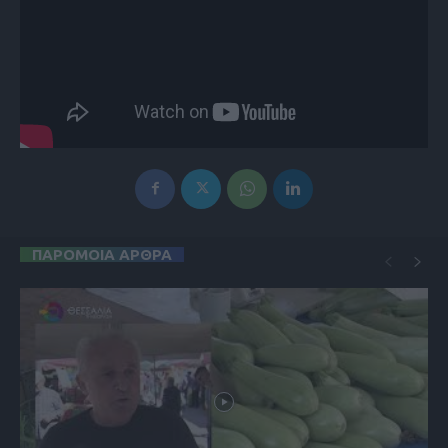
ΠΑΡΟΜΟΙΑ ΑΡΘΡΑ