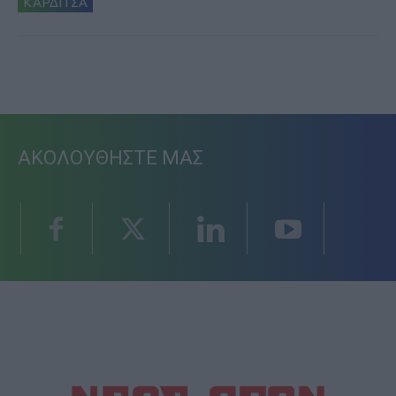
ΚΑΡΔΙΤΣΑ
ΑΚΟΛΟΥΘΗΣΤΕ ΜΑΣ