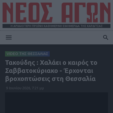
Η ΑΡΧΑΙΟΤΕΡΗ ΠΡΩΪΝΗ ΚΑΘΗΜΕΡΙΝΗ ΕΦΗΜΕΡΙΔΑ ΤΗΣ ΚΑΡΔΙΤΣΑΣ
ΝΕΟΣ
VIDEO ΤΗΣ ΘΕΣΣΑΛΙΑΣ
Τακούδης : Χαλάει ο καιρός το
ΑΓΩΝ
Σαββατοκύριακο - Έρχονται
βροχοπτώσεις στη Θεσσαλία
9 Ιουνίου 2026, 7:21 μμ