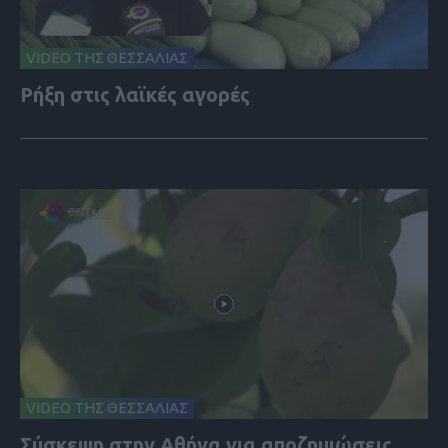
VIDEO ΤΗΣ ΘΕΣΣΑΛΙΑΣ
Ρήξη στις λαϊκές αγορές
VIDEO ΤΗΣ ΘΕΣΣΑΛΙΑΣ
Σύσκεψη στην Αθήνα για αποζημιώσεις