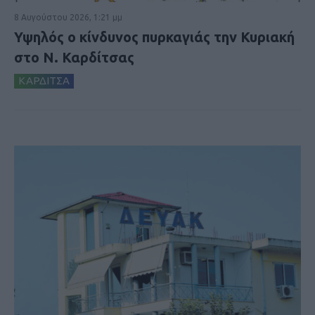
8 Αυγούστου 2026, 1:21 μμ
Υψηλός ο κίνδυνος πυρκαγιάς την Κυριακή
στο Ν. Καρδίτσας
ΚΑΡΔΙΤΣΑ