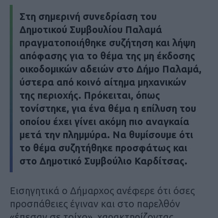
Στη σημερινή συνεδρίαση του
Δημοτικού Συμβουλίου Παλαμά
πραγματοποιήθηκε συζήτηση και λήψη
απόφασης για το θέμα της μη έκδοσης
οικοδομικών αδειών στο Δήμο Παλαμά,
ύστερα από κοινό αίτημα μηχανικών
της περιοχής. Πρόκειται, όπως
τονίστηκε, για ένα θέμα η επίλυση του
οποίου έχει γίνει ακόμη πιο αναγκαία
μετά την πλημμύρα. Να θυμίσουμε ότι
το θέμα συζητήθηκε προσφάτως και
στο Δημοτικό Συμβούλιο Καρδίτσας.
Εισηγητικά ο Δήμαρχος ανέφερε ότι όσες
προσπάθειες έγιναν και στο παρελθόν
«έπεσαν σε τοίχο», χαρακτηρίζοντας