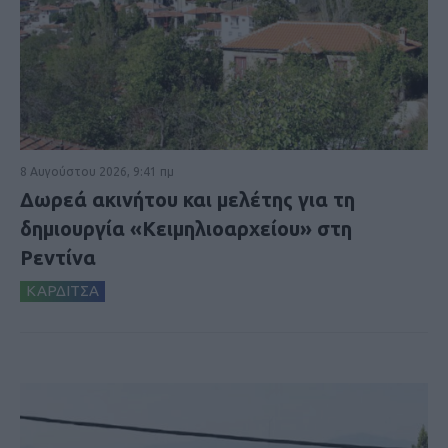
8 Αυγούστου 2026, 9:41 πμ
Δωρεά ακινήτου και μελέτης για τη
δημιουργία «Κειμηλιοαρχείου» στη
Ρεντίνα
ΚΑΡΔΙΤΣΑ