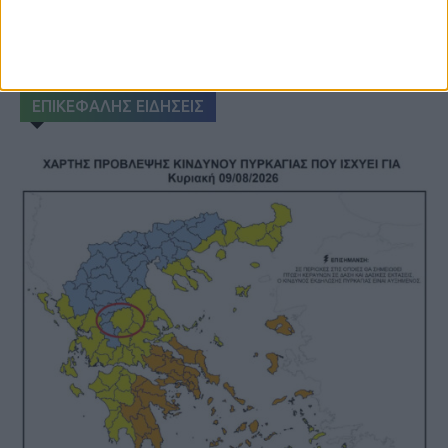
ΑΚΟΥΣΤΕ ΖΩΝΤΑΝΑ
ΕΠΙΚΕΦΑΛΗΣ ΕΙΔΗΣΕΙΣ