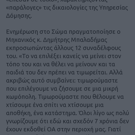
«παράλογες» τις δικαιολογίες της Υπηρεσίας
Δόμησης.
Ενημέρωση στο Σώμα πραγματοποίησε ο
Μηχανικός κ. Δημήτρης Μπαλαδήμας
εκπροσωπώντας άλλους 12 συναδέλφους
του. «Το να επιλέξει κανείς να μείνει στον
τόπο του και να θέλει να μείνουν και τα
παιδιά του δεν πρέπει να τιμωρείται. Αλλά
ακριβώς αυτό συμβαίνει: τιμωρούμαστε
που επιλέγουμε να ζήσουμε σε μια μικρή
κωμόπολη. Τιμωρούμαστε που θέλουμε να
χτίσουμε ένα σπίτι να χτίσουμε μια
αποθήκη, ένα κατάστημα. Όλοι λίγο ως πολύ
γνωρίζουμε ότι εδώ και σχεδόν 7 χρόνια δεν
έχουν εκδοθεί ΟΑ στην περιοχή μας. Γιατί