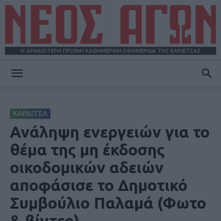
Η ΑΡΧΑΙΟΤΕΡΗ ΠΡΩΪΝΗ ΚΑΘΗΜΕΡΙΝΗ ΕΦΗΜΕΡΙΔΑ ΤΗΣ ΚΑΡΔΙΤΣΑΣ
ΝΕΟΣ
ΚΑΡΔΙΤΣΑ
ΑΓΩΝ
Ανάληψη ενεργειών για το
θέμα της μη έκδοσης
οικοδομικών αδειών
αποφάσισε το Δημοτικό
Συμβούλιο Παλαμά (Φωτο
& βίντεο)