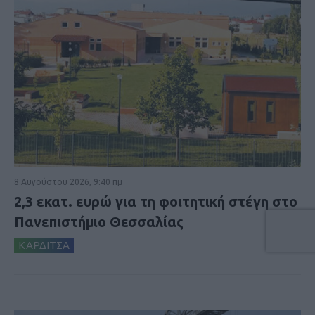
8 Αυγούστου 2026, 9:40 πμ
2,3 εκατ. ευρώ για τη φοιτητική στέγη στο
Πανεπιστήμιο Θεσσαλίας
ΚΑΡΔΙΤΣΑ