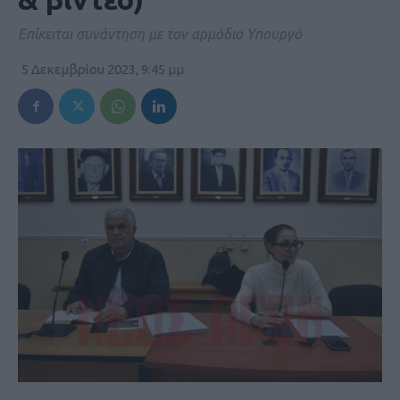
Επίκειται συνάντηση με τον αρμόδιο Υπουργό
5 Δεκεμβρίου 2023, 9:45 μμ