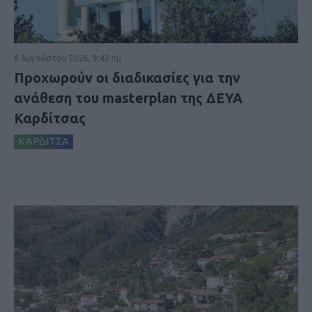
8 Αυγούστου 2026, 9:42 πμ
Προχωρούν οι διαδικασίες για την
ανάθεση του masterplan της ΔΕΥΑ
Καρδίτσας
ΚΑΡΔΙΤΣΑ