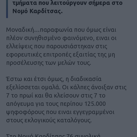
τμήματα που λειτούργουν σήμερα στο
Νομό Καρδίτσας.
Μοναδική…παραφωνία που όμως είναι
πλέον συνηθισμένο φαινόμενο, ειναι οι
ελλείψεις που παρουσιάστηκαν στις
εφορευτικές επιτροπές εξαιτίας της μη
προσέλευσης των μελών τους.
Έστω και έτσι όμως, η διαδικασία
εξελίσσεται ομαλά. Οι κάλπες άνοιξαν στις
7 το πρωί και θα κλείσουν στις 7 το
απόγευμα για τους περίπου 125.000
ψηφοφόρους που ειναι εγγεγραμμένοι
στους εκλογικούς καταλόγους.
Στο Νομό Καρδίτσας 76 συνολικά