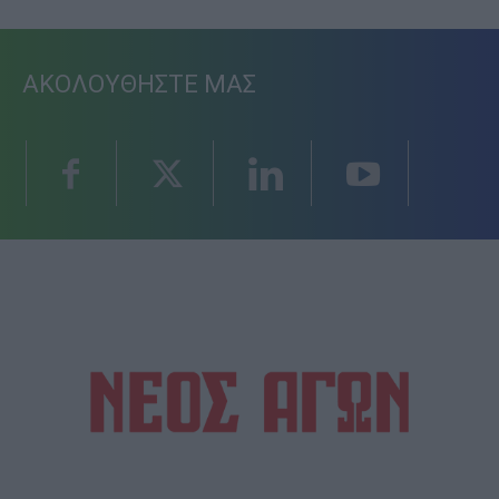
ΑΚΟΛΟΥΘΗΣΤΕ ΜΑΣ