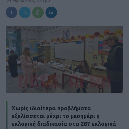
21 Μαΐου 2023, 1:20 μμ
Χωρίς ιδιαίτερα προβλήματα
εξελίσσεται μέχρι το μεσημέρι η
εκλογική διαδικασία στα 287 εκλογικά