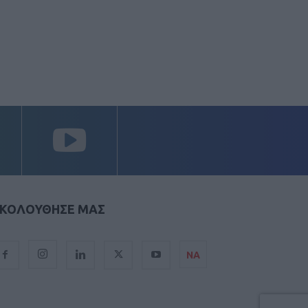
ΚΟΛΟΥΘΗΣΕ ΜΑΣ
ΝΑ