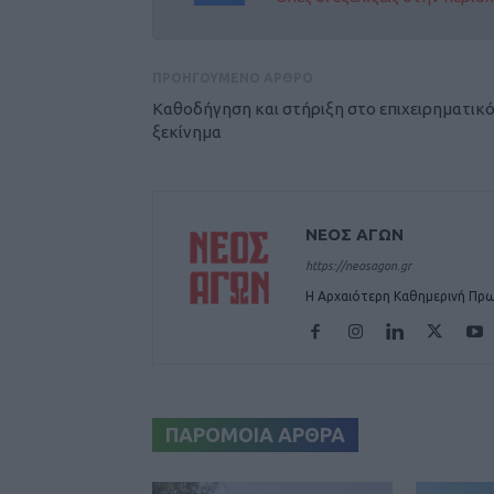
ΠΡΟΗΓΟΥΜΕΝΟ ΑΡΘΡΟ
Καθοδήγηση και στήριξη στο επιχειρηματικ
ξεκίνημα
ΝΕΟΣ ΑΓΩΝ
https://neosagon.gr
Η Αρχαιότερη Καθημερινή Πρω
ΠΑΡΟΜΟΙΑ ΑΡΘΡΑ