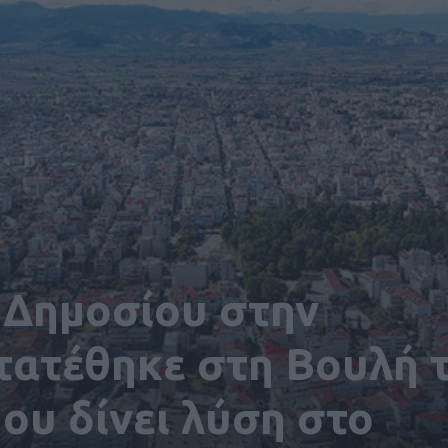
 Δημοσίου στην
τατέθηκε στη Βουλή 
ου δίνει λύση στο