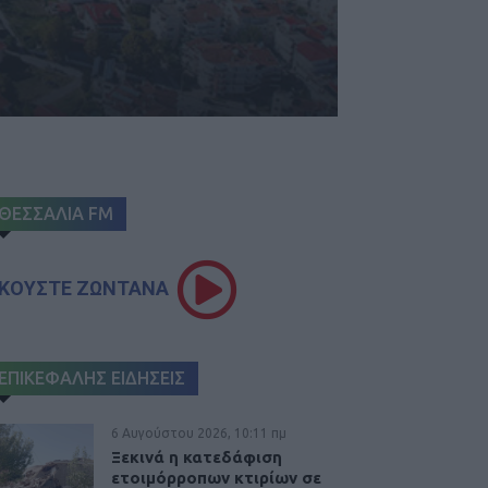
ΘΕΣΣΑΛΙΑ FM
ΚΟΥΣΤΕ ΖΩΝΤΑΝΑ
ΕΠΙΚΕΦΑΛΗΣ ΕΙΔΗΣΕΙΣ
6 Αυγούστου 2026, 10:11 πμ
Ξεκινά η κατεδάφιση
ετοιμόρροπων κτιρίων σε