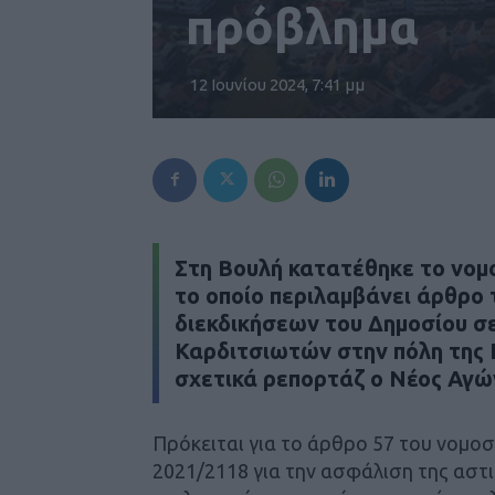
πρόβλημα
12 Ιουνίου 2024, 7:41 μμ
Στη Βουλή κατατέθηκε το νομ
το οποίο περιλαμβάνει άρθρο 
διεκδικήσεων του Δημοσίου σε
Καρδιτσιωτών στην πόλη της Κ
σχετικά ρεπορτάζ ο
Νέος Αγώ
Πρόκειται για το άρθρο 57 του νομο
2021/2118 για την ασφάλιση της αστι