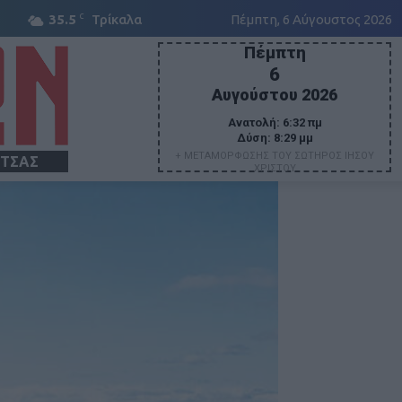
C
35.5
Τρίκαλα
Πέμπτη, 6 Αύγουστος 2026
Πέμπτη
6
Αυγούστου 2026
Ανατολή:
6:32 πμ
Δύση:
8:29 μμ
+ ΜΕΤΑΜΟΡΦΩΣΗΣ ΤΟΥ ΣΩΤΗΡΟΣ ΙΗΣΟΥ
ΙΤΣΑΣ
ΧΡΙΣΤΟΥ