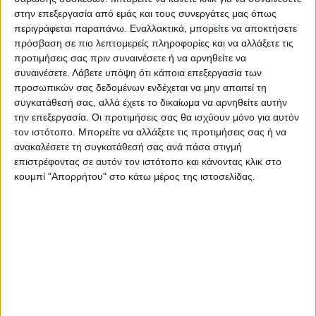
στην επεξεργασία από εμάς και τους συνεργάτες μας όπως
περιγράφεται παραπάνω. Εναλλακτικά, μπορείτε να αποκτήσετε
πρόσβαση σε πιο λεπτομερείς πληροφορίες και να αλλάξετε τις
προτιμήσεις σας πριν συναινέσετε ή να αρνηθείτε να
συναινέσετε.
Λάβετε υπόψη ότι κάποια επεξεργασία των
προσωπικών σας δεδομένων ενδέχεται να μην απαιτεί τη
συγκατάθεσή σας, αλλά έχετε το δικαίωμα να αρνηθείτε αυτήν
την επεξεργασία. Οι προτιμήσεις σας θα ισχύουν μόνο για αυτόν
τον ιστότοπο. Μπορείτε να αλλάξετε τις προτιμήσεις σας ή να
ανακαλέσετε τη συγκατάθεσή σας ανά πάσα στιγμή
επιστρέφοντας σε αυτόν τον ιστότοπο και κάνοντας κλικ στο
κουμπί "Απορρήτου" στο κάτω μέρος της ιστοσελίδας.