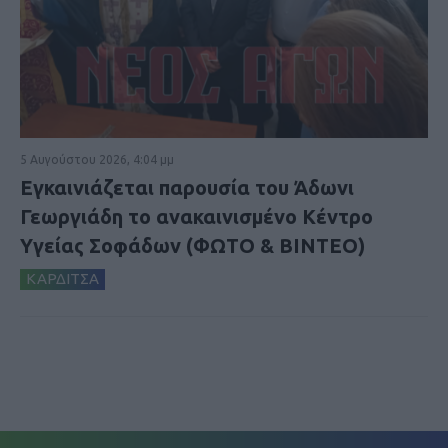
5 Αυγούστου 2026, 4:04 μμ
Εγκαινιάζεται παρουσία του Άδωνι
Γεωργιάδη το ανακαινισμένο Κέντρο
Υγείας Σοφάδων (ΦΩΤΟ & ΒΙΝΤΕΟ)
ΚΑΡΔΙΤΣΑ