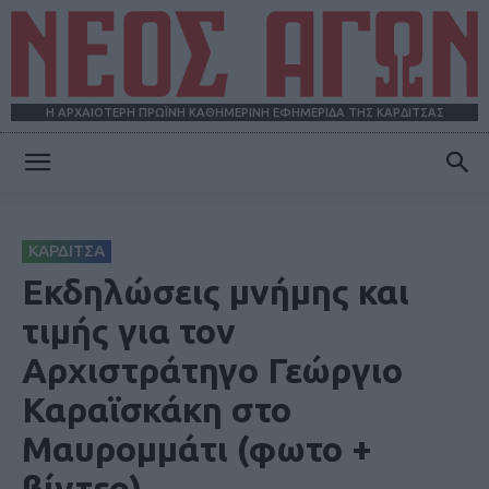
Η ΑΡΧΑΙΟΤΕΡΗ ΠΡΩΪΝΗ ΚΑΘΗΜΕΡΙΝΗ ΕΦΗΜΕΡΙΔΑ ΤΗΣ ΚΑΡΔΙΤΣΑΣ
ΝΕΟΣ
ΚΑΡΔΙΤΣΑ
ΑΓΩΝ
Εκδηλώσεις μνήμης και
τιμής για τον
Αρχιστράτηγο Γεώργιο
Καραϊσκάκη στο
Μαυρομμάτι (φωτο +
βίντεο)