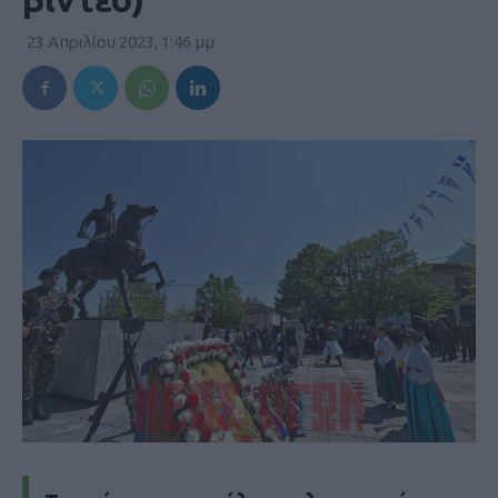
23 Απριλίου 2023, 1:46 μμ