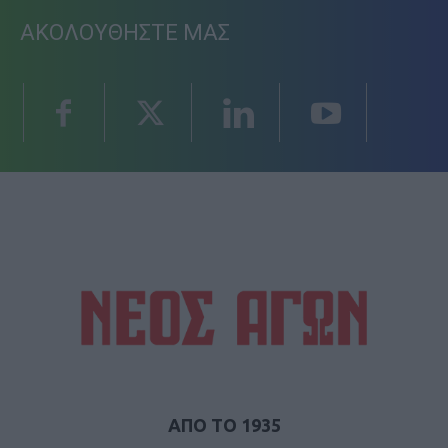
ΑΚΟΛΟΥΘΗΣΤΕ ΜΑΣ
ΑΠΟ ΤΟ 1935