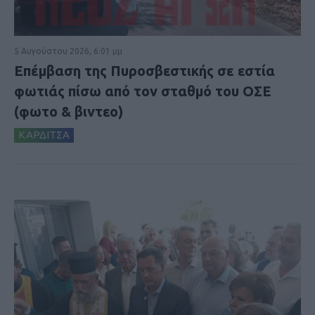
5 Αυγούστου 2026, 6:01 μμ
Επέμβαση της Πυροσβεστικής σε εστία
φωτιάς πίσω από τον σταθμό του ΟΣΕ
(φωτο & βιντεο)
ΚΑΡΔΙΤΣΑ