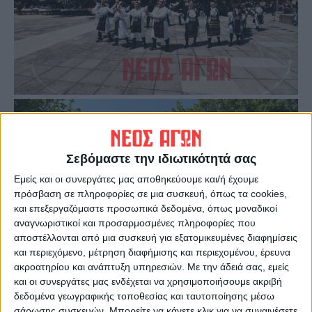
Σεβόμαστε την ιδιωτικότητά σας
Εμείς και οι συνεργάτες μας αποθηκεύουμε και/ή έχουμε
πρόσβαση σε πληροφορίες σε μια συσκευή, όπως τα cookies,
και επεξεργαζόμαστε προσωπικά δεδομένα, όπως μοναδικοί
αναγνωριστικοί και προσαρμοσμένες πληροφορίες που
αποστέλλονται από μια συσκευή για εξατομικευμένες διαφημίσεις
και περιεχόμενο, μέτρηση διαφήμισης και περιεχομένου, έρευνα
ακροατηρίου και ανάπτυξη υπηρεσιών.
Με την άδειά σας, εμείς
και οι συνεργάτες μας ενδέχεται να χρησιμοποιήσουμε ακριβή
δεδομένα γεωγραφικής τοποθεσίας και ταυτοποίησης μέσω
σάρωσης συσκευών. Μπορείτε να κάνετε κλικ για να συναινέσετε