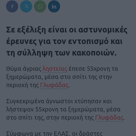
Σε εξέλιξη είναι οι αστυνομικές
έρευνες για τον εντοπισμό και
τη σύλληψη των κακοποιών.
Θύμα άγριας
ληστείας
έπεσε 55χρονη τα
ξημερώματα, μέσα στο σπίτι της στην
περιοχή της
Γλυφάδας
.
Συγκεκριμένα άγνωστοι χτύπησαν και
λήστεψαν 55χρονη τα ξημερώματα, μέσα
στο σπίτι της, στην περιοχή της
Γλυφάδας
.
Σύμφωνα με την ΕΛΑΣ, οι δράστες