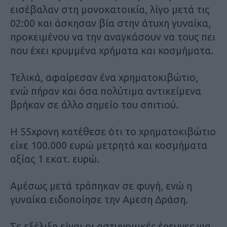
εισέβαλαν στη μονοκατοικία, λίγο μετά τις
02:00 και άσκησαν βία στην άτυχη γυναίκα,
προκειμένου να την αναγκάσουν να τους πει
που έχει κρυμμένα χρήματα και κοσμήματα.
Τελικά, αφαίρεσαν ένα χρηματοκιβώτιο,
ενώ πήραν και όσα πολύτιμα αντικείμενα
βρήκαν σε άλλο σημείο του σπιτιού.
Η 55χρονη κατέθεσε ότι το χρηματοκιβώτιο
είχε 100.000 ευρώ μετρητά και κοσμήματα
αξίας 1 εκατ. ευρώ.
Αμέσως μετά τράπηκαν σε φυγή, ενώ η
γυναίκα ειδοποίησε την Αμεση Δράση.
Σε εξέλιξη είναι οι αστυνομικές έρευνες για