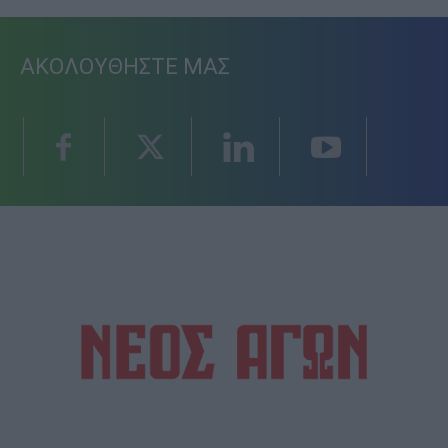
ΑΚΟΛΟΥΘΗΣΤΕ ΜΑΣ