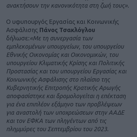
ανακτήσουν την κανονικότητα στη ζωή τους».
Ο υφυπουργός Εργασίας και Κοινωνικής
Ασφάλισης
Πάνος Τσακλόγλου
δήλωσε:
«Με τη συνεργασία των
εμπλεκομένων υπουργείων, του υπουργείου
Εθνικής Οικονομίας και Οικονομικών, του
υπουργείου Κλιματικής Κρίσης και Πολιτικής
Προστασίας και του υπουργείου Εργασίας και
Κοινωνικής Ασφάλισης στο πλαίσιο της
Κυβερνητικής Επιτροπής Κρατικής Αρωγής
αποφασίστηκε και δρομολογείται η επέκταση
για ένα επιπλέον εξάμηνο των προβλέψεων
για αναστολή των υποχρεώσεων στην ΑΑΔΕ
και τον ΕΦΚΑ των πληγέντων από τις
πλημμύρες του Σεπτεμβρίου του 2023.