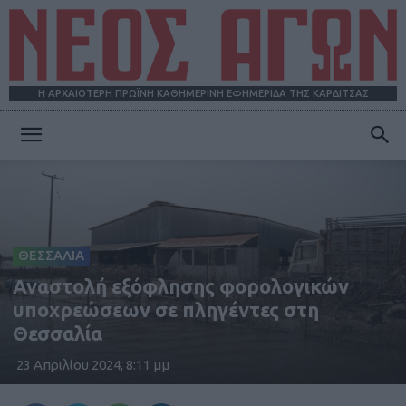
Η ΑΡΧΑΙΟΤΕΡΗ ΠΡΩΪΝΗ ΚΑΘΗΜΕΡΙΝΗ ΕΦΗΜΕΡΙΔΑ ΤΗΣ ΚΑΡΔΙΤΣΑΣ
ΝΕΟΣ
ΑΓΩΝ
ΘΕΣΣΑΛΙΑ
Αναστολή εξόφλησης φορολογικών
υποχρεώσεων σε πληγέντες στη
Θεσσαλία
23 Απριλίου 2024, 8:11 μμ