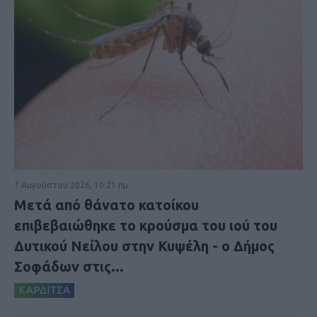
7 Αυγούστου 2026, 10:21 πμ
Μετά από θάνατο κατοίκου
επιβεβαιώθηκε το κρούσμα του ιού του
Δυτικού Νείλου στην Κυψέλη - ο Δήμος
Σοφάδων στις...
ΚΑΡΔΙΤΣΑ