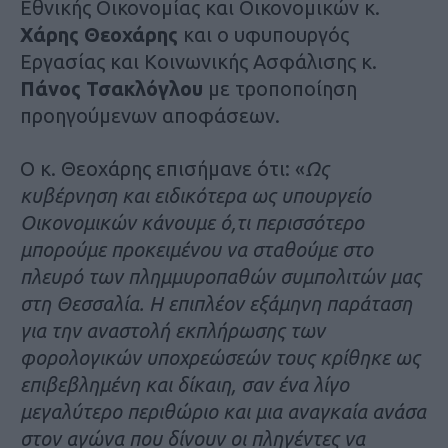
Εθνικής Οικονομίας και Οικονομικών κ.
Χάρης Θεοχάρης
και ο υφυπουργός
Εργασίας και Κοινωνικής Ασφάλισης κ.
Πάνος Τσακλόγλου
με τροποποίηση
προηγούμενων αποφάσεων.
Ο κ. Θεοχάρης επισήμανε ότι: «
Ως
κυβέρνηση και ειδικότερα ως υπουργείο
Οικονομικών κάνουμε ό,τι περισσότερο
μπορούμε προκειμένου να σταθούμε στο
πλευρό των πλημμυροπαθών συμπολιτών μας
στη Θεσσαλία. Η επιπλέον εξάμηνη παράταση
για την αναστολή εκπλήρωσης των
φορολογικών υποχρεώσεών τους κρίθηκε ως
επιβεβλημένη και δίκαιη, σαν ένα λίγο
μεγαλύτερο περιθώριο και μια αναγκαία ανάσα
στον αγώνα που δίνουν οι πληγέντες να