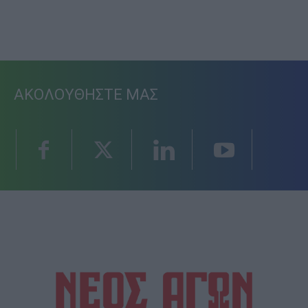
ΑΚΟΛΟΥΘΗΣΤΕ ΜΑΣ