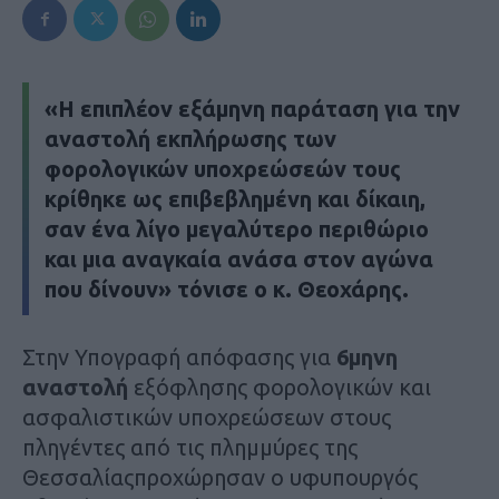
«Η επιπλέον εξάμηνη παράταση για την
αναστολή εκπλήρωσης των
φορολογικών υποχρεώσεών τους
κρίθηκε ως επιβεβλημένη και δίκαιη,
σαν ένα λίγο μεγαλύτερο περιθώριο
και μια αναγκαία ανάσα στον αγώνα
που δίνουν» τόνισε ο κ. Θεοχάρης.
Στην Υπογραφή απόφασης για
6μηνη
αναστολή
εξόφλησης φορολογικών και
ασφαλιστικών υποχρεώσεων στους
πληγέντες από τις πλημμύρες της
Θεσσαλίαςπροχώρησαν ο υφυπουργός