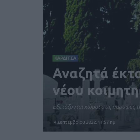
ΚΑΡΔΙΤΣΑ
Αναζητά έκτα
νέου κοιμητη
Εξετάζονται χώροι στις παρυφές τ
4 Σεπτεμβρίου 2022, 11:57 πμ