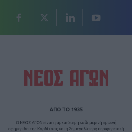
ΑΠΟ ΤΟ 1935
Ο ΝΕΟΣ ΑΓΩΝ είναι η αρχαιότερη καθημερινή πρωινή
εφημερίδα της Καρδίτσας και η 2η μεγαλύτερη περιφερειακή