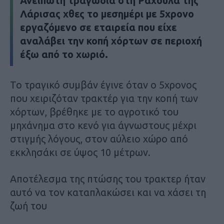
Ανείπωτη τραγωδία στη Ραχούλα της
Λάρισας χθες το μεσημέρι με 5χρονο
εργαζόμενο σε εταιρεία που είχε
αναλάβει την κοπή χόρτων σε περιοχή
έξω από το χωριό.
Το τραγικό συμβάν έγινε όταν ο 5χρονος
που χειριζόταν τρακτέρ για την κοπή των
χόρτων, βρέθηκε με το αγροτικό του
μηχάνημα στο κενό για άγνωστους μέχρι
στιγμής λόγους, στον αύλειο χώρο από
εκκλησάκι σε ύψος 10 μέτρων.
Αποτέλεσμα της πτώσης του τρακτερ ήταν
αυτό να τον καταπλακώσει και να χάσει τη
ζωή του