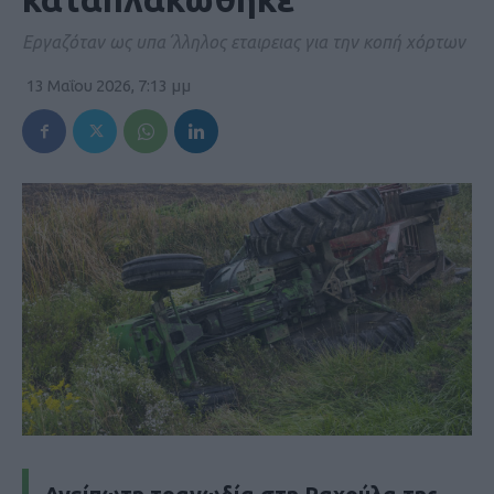
Εργαζόταν ως υπα΄λληλος εταιρειας για την κοπή χόρτων
13 Μαΐου 2026, 7:13 μμ