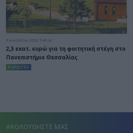
8 Αυγούστου 2026, 9:40 πμ
2,3 εκατ. ευρώ για τη φοιτητική στέγη στο
Πανεπιστήμιο Θεσσαλίας
ΚΑΡΔΙΤΣΑ
ΑΚΟΛΟΥΘΗΣΤΕ ΜΑΣ