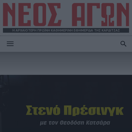
Η ΑΡΧΑΙΟΤΕΡΗ ΠΡΩΪΝΗ ΚΑΘΗΜΕΡΙΝΗ ΕΦΗΜΕΡΙΔΑ ΤΗΣ ΚΑΡΔΙΤΣΑΣ
ΝΕΟΣ
ΑΓΩΝ