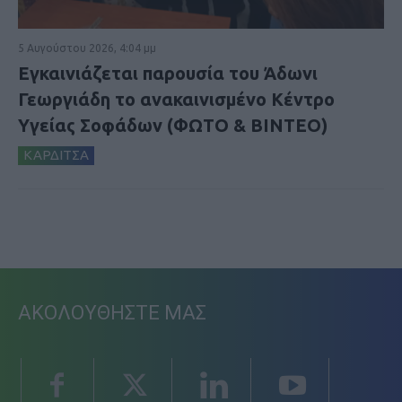
5 Αυγούστου 2026, 4:04 μμ
Εγκαινιάζεται παρουσία του Άδωνι
Γεωργιάδη το ανακαινισμένο Κέντρο
Υγείας Σοφάδων (ΦΩΤΟ & ΒΙΝΤΕΟ)
ΚΑΡΔΙΤΣΑ
ΑΚΟΛΟΥΘΗΣΤΕ ΜΑΣ