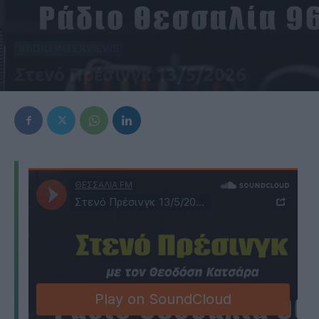
RADIO INTERVIEWS
Στενό Πρέσινγκ 13/5/2026
13 Μαΐου 2026, 7:10 μμ