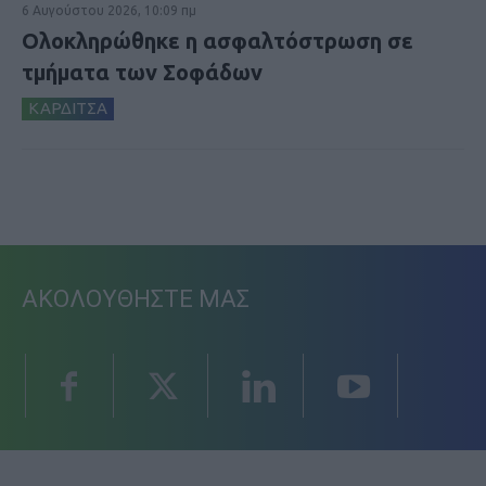
6 Αυγούστου 2026, 10:09 πμ
Ολοκληρώθηκε η ασφαλτόστρωση σε
τμήματα των Σοφάδων
ΚΑΡΔΙΤΣΑ
ΑΚΟΛΟΥΘΗΣΤΕ ΜΑΣ