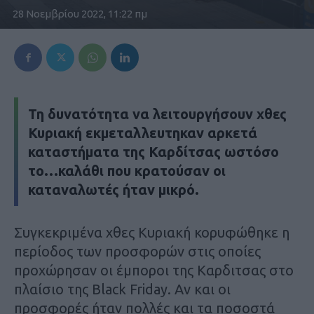
28 Νοεμβρίου 2022, 11:22 πμ
Τη δυνατότητα να λειτουργήσουν χθες
Κυριακή εκμεταλλευτηκαν αρκετά
καταστήματα της Καρδίτσας ωστόσο
το…καλάθι που κρατούσαν οι
καταναλωτές ήταν μικρό.
Συγκεκριμένα χθες Κυριακή κορυφώθηκε η
περίοδος των προσφορών στις οποίες
προχώρησαν οι έμποροι της Καρδιτσας στο
πλαίσιο της Black Friday. Αν και οι
προσφορές ήταν πολλές και τα ποσοστά