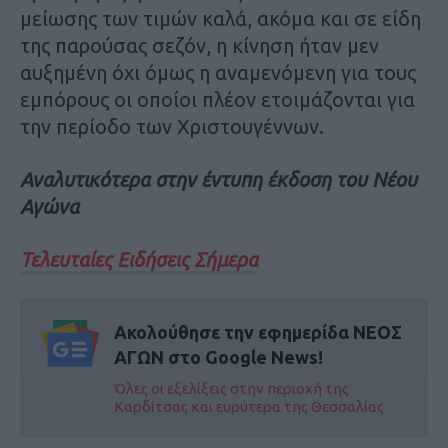
μείωσης των τιμών καλά, ακόμα και σε είδη
της παρούσας σεζόν, η κίνηση ήταν μεν
αυξημένη όχι όμως η αναμενόμενη για τους
εμπόρους οι οποίοι πλέον ετοιμάζονται για
την περίοδο των Χριστουγέννων.
Αναλυτικότερα στην έντυπη έκδοση του Νέου
Αγώνα
Τελευταίες Ειδήσεις Σήμερα
Ακολούθησε την εφημερίδα ΝΕΟΣ
ΑΓΩΝ στο Google News!
Όλες οι εξελίξεις στην περιοχή της
Καρδίτσας και ευρύτερα της Θεσσαλίας