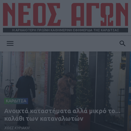
Η ΑΡΧΑΙΟΤΕΡΗ ΠΡΩΪΝΗ ΚΑΘΗΜΕΡΙΝΗ ΕΦΗΜΕΡΙΔΑ ΤΗΣ ΚΑΡΔΙΤΣΑΣ
ΝΕΟΣ
ΑΓΩΝ
ΚΑΡΔΙΤΣΑ
Ανοιχτά καταστήματα αλλά μικρό το...
καλάθι των καταναλωτών
ΧΘΕΣ ΚΥΡΙΑΚΗ