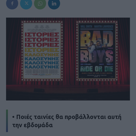
• Ποιές ταινίες θα προβάλλονται αυτή
την εβδομάδα