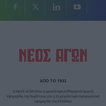
ΑΠΟ ΤΟ 1935
Ο ΝΕΟΣ ΑΓΩΝ είναι η αρχαιότερη καθημερινή πρωινή
εφημερίδα της Καρδίτσας και η 2η μεγαλύτερη περιφερειακή
εφημερίδα της Ελλάδας!