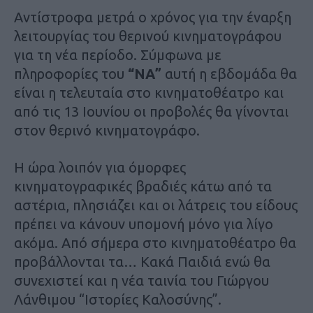
Αντίστροφα μετρά ο χρόνος για την έναρξη
λειτουργίας του θερινού κινηματογράφου
για τη νέα περίοδο. Σύμφωνα με
πληροφορίες του
“ΝΑ”
αυτή η εβδομάδα θα
είναι η τελευταία στο κινηματοθέατρο και
από τις 13 Ιουνίου οι προβολές θα γίνονται
στον θερινό κινηματογράφο.
Η ώρα λοιπόν για όμορφες
κινηματογραφικές βραδιές κάτω από τα
αστέρια, πλησιάζει και οι λάτρεις του είδους
πρέπει να κάνουν υπομονή μόνο για λίγο
ακόμα. Από σήμερα στο κινηματοθέατρο θα
προβάλλονται τα… Κακά Παιδιά ενώ θα
συνεχιστεί και η νέα ταινία του Γιώργου
Λάνθιμου “Ιστορίες Καλοσύνης”.