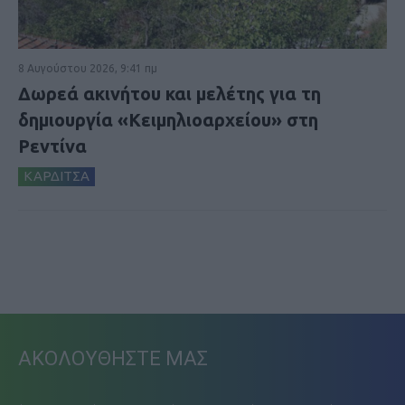
8 Αυγούστου 2026, 9:41 πμ
Δωρεά ακινήτου και μελέτης για τη
δημιουργία «Κειμηλιοαρχείου» στη
Ρεντίνα
ΚΑΡΔΙΤΣΑ
ΑΚΟΛΟΥΘΗΣΤΕ ΜΑΣ