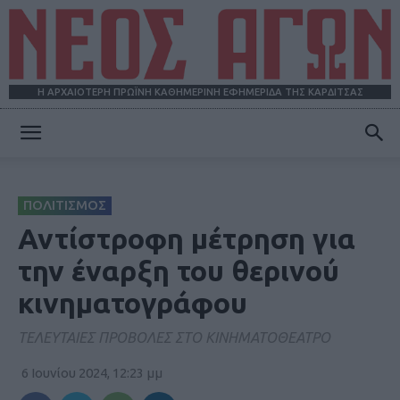
Η ΑΡΧΑΙΟΤΕΡΗ ΠΡΩΪΝΗ ΚΑΘΗΜΕΡΙΝΗ ΕΦΗΜΕΡΙΔΑ ΤΗΣ ΚΑΡΔΙΤΣΑΣ
ΝΕΟΣ
ΠΟΛΙΤΙΣΜΟΣ
ΑΓΩΝ
Αντίστροφη μέτρηση για
την έναρξη του θερινού
κινηματογράφου
ΤΕΛΕΥΤΑΙΕΣ ΠΡΟΒΟΛΕΣ ΣΤΟ ΚΙΝΗΜΑΤΟΘΕΑΤΡΟ
6 Ιουνίου 2024, 12:23 μμ