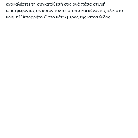
ανακαλέσετε τη συγκατάθεσή σας ανά πάσα στιγμή
επιστρέφοντας σε αυτόν τον ιστότοπο και κάνοντας κλικ στο
κουμπί "Απορρήτου" στο κάτω μέρος της ιστοσελίδας.