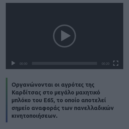
Πρόγραμμα
Αναπαραγωγής
Βίντεο
00:00
00:20
Οργανώνονται οι αγρότες της
Καρδίτσας στο μεγάλο μαχητικό
μπλόκο του Ε65, το οποίο αποτελεί
σημείο αναφοράς των πανελλαδικών
κινητοποιήσεων.