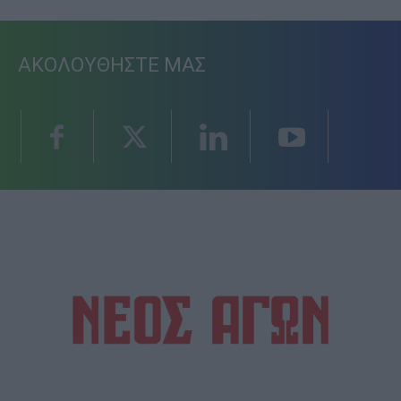
ΑΚΟΛΟΥΘΗΣΤΕ ΜΑΣ