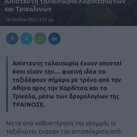
Απίστευτη ταλαιπωρία Καρδιτσιώτων
και Τρικαλινών
29 Ιουλίου 2022, 5:53 μμ
Απίστευτη ταλαιπωρία έχουν υποστεί
όσοι είχαν την… φαεινή ιδέα να
ταξιδέψουν σήμερα με τρένο από την
Αθήνα προς την Καρδίτσα και τα
Τρίκαλα, μέσω των δρομολογίων της
ΤΡΑΙΝΟΣΕ.
Μετά από καθυστέρηση της γραμμής οι
ταξιδιώτες έχασαν την ανταπόκριση από