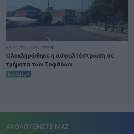
6 Αυγούστου 2026, 10:09 πμ
Ολοκληρώθηκε η ασφαλτόστρωση σε
τμήματα των Σοφάδων
ΚΑΡΔΙΤΣΑ
ΑΚΟΛΟΥΘΗΣΤΕ ΜΑΣ