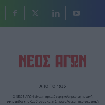
ΑΠΟ ΤΟ 1935
Ο ΝΕΟΣ ΑΓΩΝ είναι η αρχαιότερη καθημερινή πρωινή
εφημερίδα της Καρδίτσας και η 2η μεγαλύτερη περιφερειακή