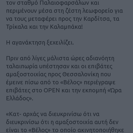
τον σταθμό Παλαιοφαρσάλων και
περιμένουν μέσα στη ζέστη λεωφορείο για
να τους μεταφέρει προς την Καρδίτσα, τα
Τρίκαλα και την Καλαμπάκα!
Η αγανάκτηση ξεχειλίζει.
Πριν από λίγες μάλιστα ώρες αδιανόητη
ταλαιπωρία υπέστησαν και οι επιβάτες
αμαξοστοιχίας προς Θεσσαλονίκη που
έμεινε πίσω από το «Βέλος» περιέγραψε
επιβάτες στο OPEN και την εκπομπή «Ώρα
Ελλάδος».
«Κατ- αρχάς να διευκρινίσω ότι να
διευκρινίσω ότι η αμαξοστοιχία αυτή δεν
είναι το «Βέλος» το οποίο ακινητοποιήθηκε