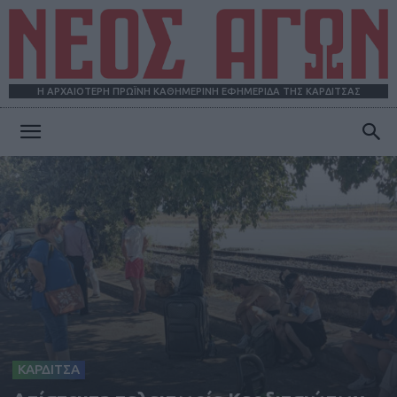
Η ΑΡΧΑΙΟΤΕΡΗ ΠΡΩΪΝΗ ΚΑΘΗΜΕΡΙΝΗ ΕΦΗΜΕΡΙΔΑ ΤΗΣ ΚΑΡΔΙΤΣΑΣ
ΝΕΟΣ
ΑΓΩΝ
ΚΑΡΔΙΤΣΑ