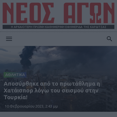
Η ΑΡΧΑΙΟΤΕΡΗ ΠΡΩΪΝΗ ΚΑΘΗΜΕΡΙΝΗ ΕΦΗΜΕΡΙΔΑ ΤΗΣ ΚΑΡΔΙΤΣΑΣ
ΝΕΟΣ
ΑΓΩΝ
ΑΘΛΗΤΙΚΑ
Αποσύρθηκε από το πρωτάθλημα η
Χατάισπορ λόγω του σεισμού στην
Τουρκία!
10 Φεβρουαρίου 2023, 2:43 μμ