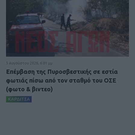
5 Αυγούστου 2026, 6:01 μμ
Επέμβαση της Πυροσβεστικής σε εστία
φωτιάς πίσω από τον σταθμό του ΟΣΕ
(φωτο & βιντεο)
ΚΑΡΔΙΤΣΑ