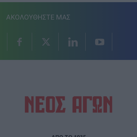
ΑΚΟΛΟΥΘΗΣΤΕ ΜΑΣ