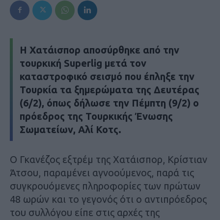
Η Χατάισπορ αποσύρθηκε από την
τουρκική Superlig μετά τον
καταστροφικό σεισμό που έπληξε την
Τουρκία τα ξημερώματα της Δευτέρας
(6/2), όπως δήλωσε την Πέμπτη (9/2) ο
πρόεδρος της Τουρκικής Ένωσης
Σωματείων, Αλί Κοτς.
Ο Γκανέζος εξτρέμ της Χατάισπορ, Κρίστιαν
Άτσου, παραμένει αγνοούμενος, παρά τις
συγκρουόμενες πληροφορίες των πρώτων
48 ωρών και το γεγονός ότι ο αντιπρόεδρος
του συλλόγου είπε στις αρχές της