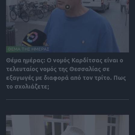
ΘΕΜΑ ΤΗΣ ΗΜΕΡΑΣ
Θέμα ημέρας: Ο νομός Καρδίτσας είναι ο
τελευταίος νομός της Θεσσαλίας σε
εξαγωγές με διαφορά από τον τρίτο. Πως
το σχολιάζετε;