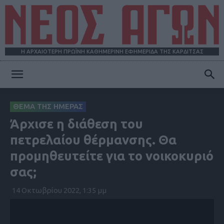
Η ΑΡΧΑΙΟΤΕΡΗ ΠΡΩΪΝΗ ΚΑΘΗΜΕΡΙΝΗ ΕΦΗΜΕΡΙΔΑ ΤΗΣ ΚΑΡΔΙΤΣΑΣ
ΝΕΟΣ
ΘΕΜΑ ΤΗΣ ΗΜΕΡΑΣ
Άρχισε η διάθεση του
ΑΓΩΝ
πετρελαίου θέρμανσης. Θα
προμηθευτείτε για το νοικοκυριό
σας;
14 Οκτωβρίου 2022, 1:35 μμ