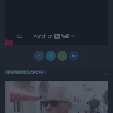
ΠΑΡΟΜΟΙΑ ΑΡΘΡΑ