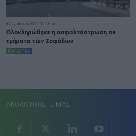
6 Αυγούστου 2026, 10:09 πμ
Ολοκληρώθηκε η ασφαλτόστρωση σε
τμήματα των Σοφάδων
ΚΑΡΔΙΤΣΑ
ΑΚΟΛΟΥΘΗΣΤΕ ΜΑΣ