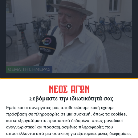
ΘΕΜΑ ΤΗΣ ΗΜΕΡΑΣ
Θέμα ημέρας : Έχετε εκμεταλλευτεί στις
θερινές εκπτώσεις για κάποια αγορά;
Σεβόμαστε την ιδιωτικότητά σας
Εμείς και οι συνεργάτες μας αποθηκεύουμε και/ή έχουμε
πρόσβαση σε πληροφορίες σε μια συσκευή, όπως τα cookies,
και επεξεργαζόμαστε προσωπικά δεδομένα, όπως μοναδικοί
αναγνωριστικοί και προσαρμοσμένες πληροφορίες που
αποστέλλονται από μια συσκευή για εξατομικευμένες διαφημίσεις