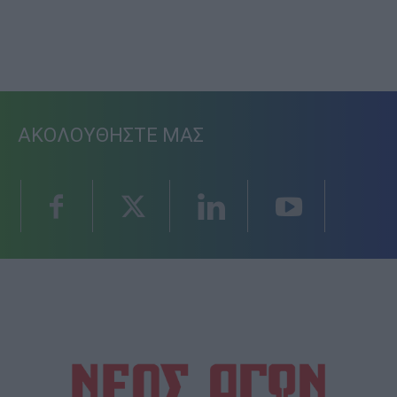
ΑΚΟΛΟΥΘΗΣΤΕ ΜΑΣ