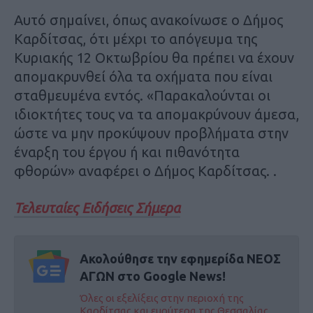
Αυτό σημαίνει, όπως ανακοίνωσε ο Δήμος
Καρδίτσας, ότι μέχρι το απόγευμα της
Κυριακής 12 Οκτωβρίου θα πρέπει να έχουν
απομακρυνθεί όλα τα οχήματα που είναι
σταθμευμένα εντός. «Παρακαλούνται οι
ιδιοκτήτες τους να τα απομακρύνουν άμεσα,
ώστε να μην προκύψουν προβλήματα στην
έναρξη του έργου ή και πιθανότητα
φθορών» αναφέρει ο Δήμος Καρδίτσας. .
Τελευταίες Ειδήσεις Σήμερα
Ακολούθησε την εφημερίδα ΝΕΟΣ
ΑΓΩΝ στο Google News!
Όλες οι εξελίξεις στην περιοχή της
Καρδίτσας και ευρύτερα της Θεσσαλίας