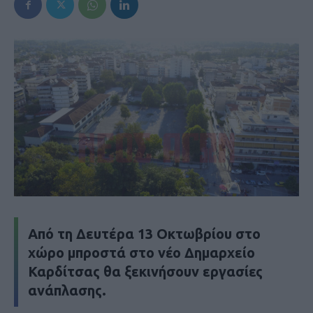
Από τη Δευτέρα 13 Οκτωβρίου στο
χώρο μπροστά στο νέο Δημαρχείο
Καρδίτσας θα ξεκινήσουν εργασίες
ανάπλασης.