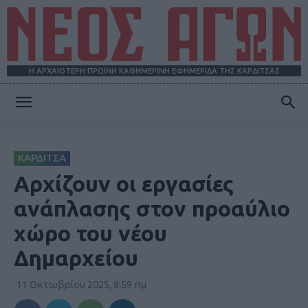
Η ΑΡΧΑΙΟΤΕΡΗ ΠΡΩΪΝΗ ΚΑΘΗΜΕΡΙΝΗ ΕΦΗΜΕΡΙΔΑ ΤΗΣ ΚΑΡΔΙΤΣΑΣ
ΝΕΟΣ
ΚΑΡΔΙΤΣΑ
ΑΓΩΝ
Αρχίζουν οι εργασίες
ανάπλασης στον προαύλιο
χώρο του νέου
Δημαρχείου
11 Οκτωβρίου 2025, 8:59 πμ