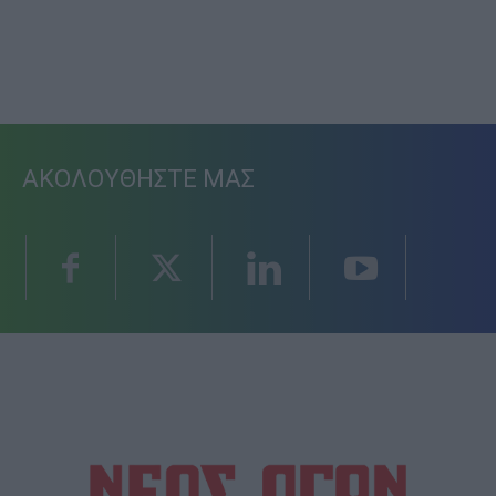
ΑΚΟΛΟΥΘΗΣΤΕ ΜΑΣ