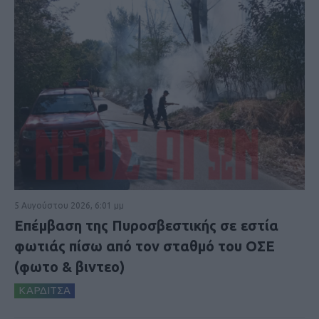
5 Αυγούστου 2026, 6:01 μμ
Επέμβαση της Πυροσβεστικής σε εστία
φωτιάς πίσω από τον σταθμό του ΟΣΕ
(φωτο & βιντεο)
ΚΑΡΔΙΤΣΑ