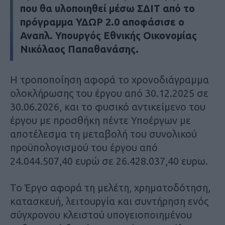
που θα υλοποιηθεί μέσω ΣΔΙΤ από το
πρόγραμμα ΥΔΩΡ 2.0 αποφάσισε ο
Αναπλ. Υπουργός Εθνικής Οικονομίας
Νικόλαος Παπαθανάσης.
Η τροποποίηση αφορά το χρονοδιάγραμμα
ολοκλήρωσης του έργου από 30.12.2025 σε
30.06.2026, και το φυσικό αντικείμενο του
έργου με προσθήκη πέντε Υποέργων με
αποτέλεσμα τη μεταβολή του συνολικού
προϋπολογισμού του έργου από
24.044.507,40 ευρώ σε 26.428.037,40 ευρω.
Το Έργο αφορά τη μελέτη, χρηματοδότηση,
κατασκευή, λειτουργία και συντήρηση ενός
σύγχρονου κλειστού υπογειοποιημένου