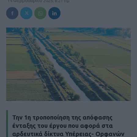
14 Φεβρουαρίου 2025, 8:21 πμ
Την 1η τροποποίηση της απόφασης
ένταξης του έργου που αφορά στα
αρδευτικά δίκτυα Υπέρειας- Ορφανών