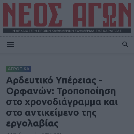
Η ΑΡΧΑΙΟΤΕΡΗ ΠΡΩΪΝΗ ΚΑΘΗΜΕΡΙΝΗ ΕΦΗΜΕΡΙΔΑ ΤΗΣ ΚΑΡΔΙΤΣΑΣ
ΝΕΟΣ
ΑΓΡΟΤΙΚΑ
ΑΓΩΝ
Αρδευτικό Υπέρειας -
Ορφανών: Τροποποίηση
στο χρονοδιάγραμμα και
στο αντικείμενο της
εργολαβίας