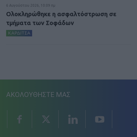
6 Αυγούστου 2026, 10:09 πμ
Ολοκληρώθηκε η ασφαλτόστρωση σε
τμήματα των Σοφάδων
ΚΑΡΔΙΤΣΑ
ΑΚΟΛΟΥΘΗΣΤΕ ΜΑΣ