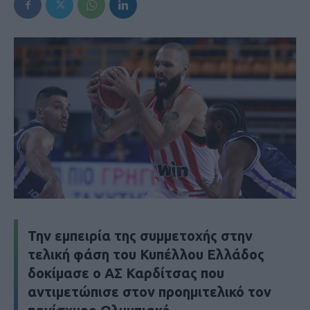
Την εμπειρία της συμμετοχής στην
τελική φάση του Κυπέλλου Ελλάδος
δοκίμασε ο ΑΣ Καρδίτσας που
αντιμετώπισε στον προημιτελικό τον