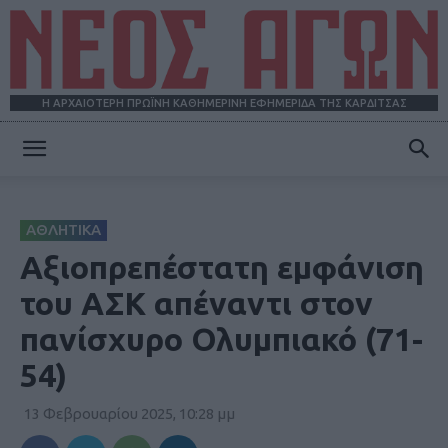
Η ΑΡΧΑΙΟΤΕΡΗ ΠΡΩΪΝΗ ΚΑΘΗΜΕΡΙΝΗ ΕΦΗΜΕΡΙΔΑ ΤΗΣ ΚΑΡΔΙΤΣΑΣ
ΝΕΟΣ
ΑΘΛΗΤΙΚΑ
ΑΓΩΝ
Αξιοπρεπέστατη εμφάνιση
του ΑΣΚ απέναντι στον
πανίσχυρο Ολυμπιακό (71-
54)
13 Φεβρουαρίου 2025, 10:28 μμ