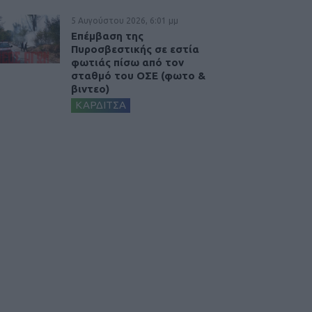
5 Αυγούστου 2026, 6:01 μμ
Επέμβαση της
Πυροσβεστικής σε εστία
φωτιάς πίσω από τον
σταθμό του ΟΣΕ (φωτο &
βιντεο)
ΚΑΡΔΙΤΣΑ