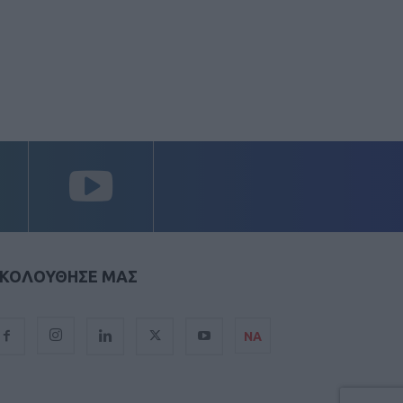
ΚΟΛΟΥΘΗΣΕ ΜΑΣ
ΝΑ