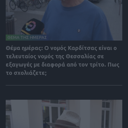
ΘΕΜΑ ΤΗΣ ΗΜΕΡΑΣ
Θέμα ημέρας: Ο νομός Καρδίτσας είναι ο
τελευταίος νομός της Θεσσαλίας σε
εξαγωγές με διαφορά από τον τρίτο. Πως
το σχολιάζετε;