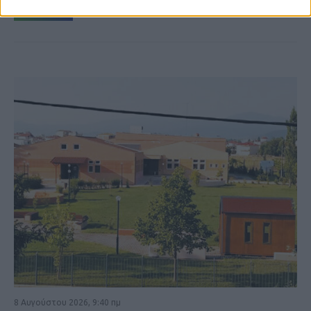
ΚΑΡΔΙΤΣΑ
8 Αυγούστου 2026, 9:40 πμ