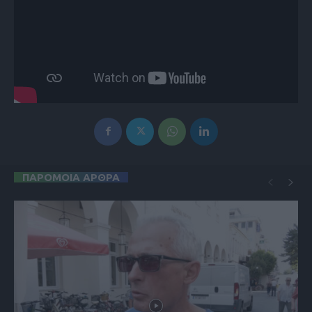
ΠΑΡΟΜΟΙΑ ΑΡΘΡΑ