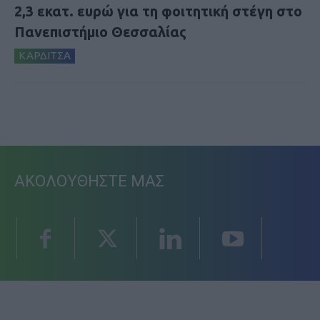
2,3 εκατ. ευρώ για τη φοιτητική στέγη στο
Πανεπιστήμιο Θεσσαλίας
ΚΑΡΔΙΤΣΑ
ΑΚΟΛΟΥΘΗΣΤΕ ΜΑΣ