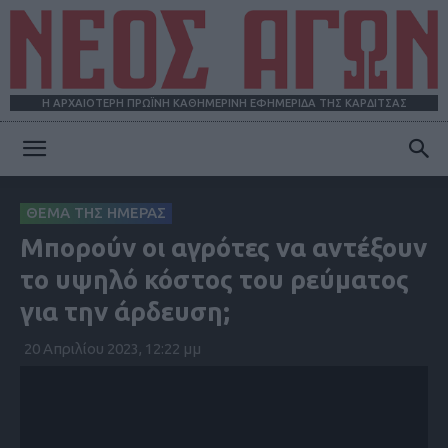
Η ΑΡΧΑΙΟΤΕΡΗ ΠΡΩΪΝΗ ΚΑΘΗΜΕΡΙΝΗ ΕΦΗΜΕΡΙΔΑ ΤΗΣ ΚΑΡΔΙΤΣΑΣ
ΝΕΟΣ
ΘΕΜΑ ΤΗΣ ΗΜΕΡΑΣ
Μπορούν οι αγρότες να αντέξουν
ΑΓΩΝ
το υψηλό κόστος του ρεύματος
για την άρδευση;
20 Απριλίου 2023, 12:22 μμ