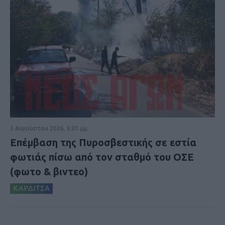
5 Αυγούστου 2026, 6:01 μμ
Επέμβαση της Πυροσβεστικής σε εστία
φωτιάς πίσω από τον σταθμό του ΟΣΕ
(φωτο & βιντεο)
ΚΑΡΔΙΤΣΑ