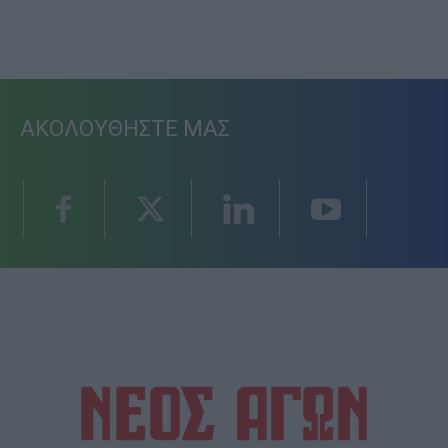
ΑΚΟΛΟΥΘΗΣΤΕ ΜΑΣ