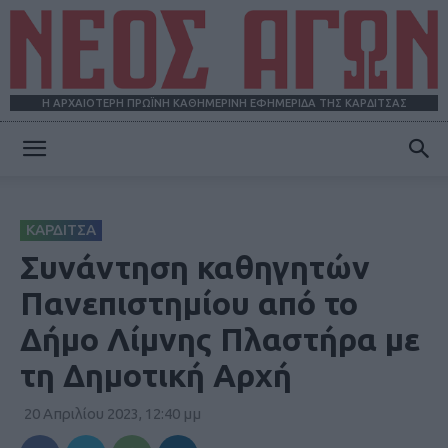
Η ΑΡΧΑΙΟΤΕΡΗ ΠΡΩΪΝΗ ΚΑΘΗΜΕΡΙΝΗ ΕΦΗΜΕΡΙΔΑ ΤΗΣ ΚΑΡΔΙΤΣΑΣ
ΝΕΟΣ
ΚΑΡΔΙΤΣΑ
ΑΓΩΝ
Συνάντηση καθηγητών
Πανεπιστημίου από το
Δήμο Λίμνης Πλαστήρα με
τη Δημοτική Αρχή
20 Απριλίου 2023, 12:40 μμ