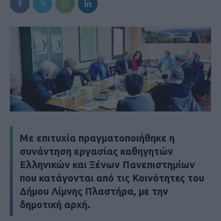
Με επιτυχία πραγματοποιήθηκε η
συνάντηση εργασίας καθηγητών
Ελληνικών και Ξένων Πανεπιστημίων
που κατάγονται από τις Κοινότητες του
Δήμου Λίμνης Πλαστήρα, με την
δημοτική αρχή.