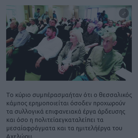
Το κύριο συμπέρασμαήταν ότι ο θεσσαλικός
κάμπος ερημοποιείται όσοδεν προχωρούν
τα συλλογικά επιφανειακά έργα άρδευσης
και όσο η πολιτείαεγκαταλείπει τα
μεσαίαφράγματα και τα ημιτελήέργα του
Αχελώου.