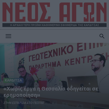
Η ΑΡΧΑΙΟΤΕΡΗ ΠΡΩΪΝΗ ΚΑΘΗΜΕΡΙΝΗ ΕΦΗΜΕΡΙΔΑ ΤΗΣ ΚΑΡΔΙΤΣΑΣ
ΝΕΟΣ
ΑΓΩΝ
ΚΑΡΔΙΤΣΑ
«Χωρίς έργα η Θεσσαλία οδηγείται σε
ερημοποίηση»
ΣΤΗΝ ΕΣΠΕΡΙΔΑ ΣΤΟ ΓΕΩΤΕΕ