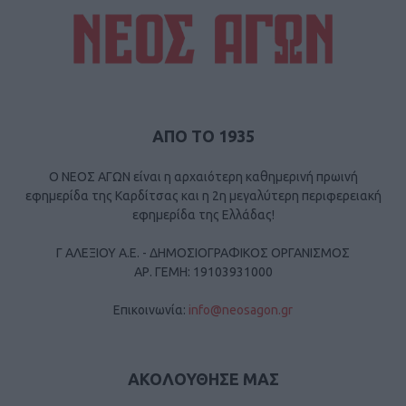
ΑΠΟ ΤΟ 1935
Ο ΝΕΟΣ ΑΓΩΝ είναι η αρχαιότερη καθημερινή πρωινή
εφημερίδα της Καρδίτσας και η 2η μεγαλύτερη περιφερειακή
εφημερίδα της Ελλάδας!
Γ ΑΛΕΞΙΟΥ Α.Ε. - ΔΗΜΟΣΙΟΓΡΑΦΙΚΟΣ ΟΡΓΑΝΙΣΜΟΣ
ΑΡ. ΓΕΜΗ: 19103931000
Επικοινωνία:
info@neosagon.gr
ΑΚΟΛΟΥΘΗΣΕ ΜΑΣ