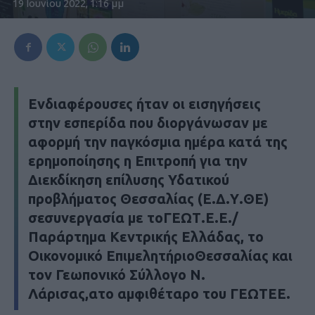
19 Ιουνίου 2022, 1:16 μμ
Ενδιαφέρουσες ήταν οι εισηγήσεις
στην εσπερίδα που διοργάνωσαν με
αφορμή την παγκόσμια ημέρα κατά της
ερημοποίησης η Επιτροπή για την
Διεκδίκηση επίλυσης Υδατικού
προβλήματος Θεσσαλίας (Ε.Δ.Υ.ΘΕ)
σεσυνεργασία με τοΓΕΩΤ.Ε.Ε./
Παράρτημα Κεντρικής Ελλάδας, το
Οικονομικό ΕπιμελητήριοΘεσσαλίας και
τον Γεωπονικό Σύλλογο Ν.
Λάρισας,ατο αμφιθέταρο του ΓΕΩΤΕΕ.