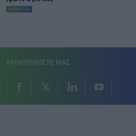
ΚΑΡΔΙΤΣΑ
ΑΚΟΛΟΥΘΗΣΤΕ ΜΑΣ