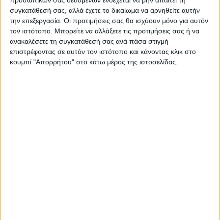
προσωπικών σας δεδομένων ενδέχεται να μην απαιτεί τη
συγκατάθεσή σας, αλλά έχετε το δικαίωμα να αρνηθείτε αυτήν
την επεξεργασία. Οι προτιμήσεις σας θα ισχύουν μόνο για αυτόν
τον ιστότοπο. Μπορείτε να αλλάξετε τις προτιμήσεις σας ή να
ανακαλέσετε τη συγκατάθεσή σας ανά πάσα στιγμή
επιστρέφοντας σε αυτόν τον ιστότοπο και κάνοντας κλικ στο
ΠΑΡΟΜΟΙΑ ΑΡΘΡΑ
κουμπί "Απορρήτου" στο κάτω μέρος της ιστοσελίδας.
ΑΓΡΟΤΙΚΑ