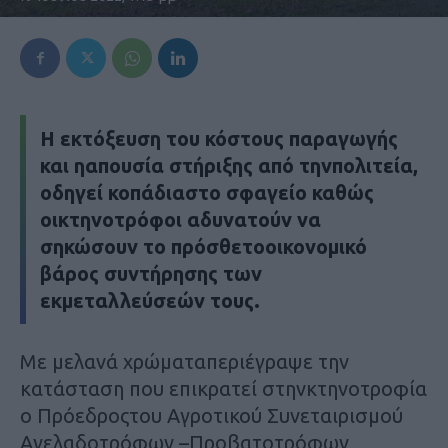
Η εκτόξευση του κόστους παραγωγής
και ηαπουσία στήριξης από τηνπολιτεία,
οδηγεί κοπάδιαστο σφαγείο καθώς
οικτηνοτρόφοι αδυνατούν να
σηκώσουν το πρόσθετοοικονομικό
βάρος συντήρησης των
εκμεταλλεύσεών τους.
Με μελανά χρώματαπεριέγραψε την
κατάσταση που επικρατεί στηνκτηνοτροφία
ο Πρόεδροςτου Αγροτικού Συνεταιρισμού
Αγελαδοτρόφων –Προβατοτρόφων