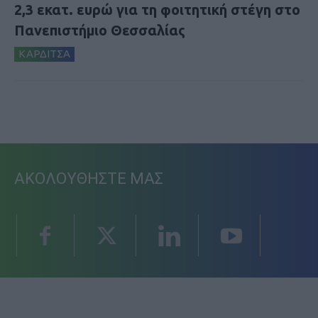
2,3 εκατ. ευρώ για τη φοιτητική στέγη στο
Πανεπιστήμιο Θεσσαλίας
ΚΑΡΔΙΤΣΑ
ΑΚΟΛΟΥΘΗΣΤΕ ΜΑΣ