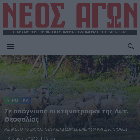
Η ΑΡΧΑΙΟΤΕΡΗ ΠΡΩΪΝΗ ΚΑΘΗΜΕΡΙΝΗ ΕΦΗΜΕΡΙΔΑ ΤΗΣ ΚΑΡΔΙΤΣΑΣ
ΝΕΟΣ
ΑΓΩΝ
ΑΓΡΟΤΙΚΑ
Σε απόγνωση οι κτηνοτρόφοι της Δυτ.
Θεσσαλίας
ΑΣΗΚΩΤΟ ΤΟ ΒΑΡΟΣ ΤΩΝ ΑΥΞΗΣΕΩΝ ΣΕ ΕΝΕΡΓΕΙΑ ΚΑΙ ΖΩΟΤΡΟΦΕΣ
19 Ιουνίου 2022, 1:13 μμ