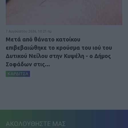
7 Αυγούστου 2026, 10:21 πμ
Μετά από θάνατο κατοίκου
επιβεβαιώθηκε το κρούσμα του ιού του
Δυτικού Νείλου στην Κυψέλη - ο Δήμος
Σοφάδων στις...
ΚΑΡΔΙΤΣΑ
ΑΚΟΛΟΥΘΗΣΤΕ ΜΑΣ