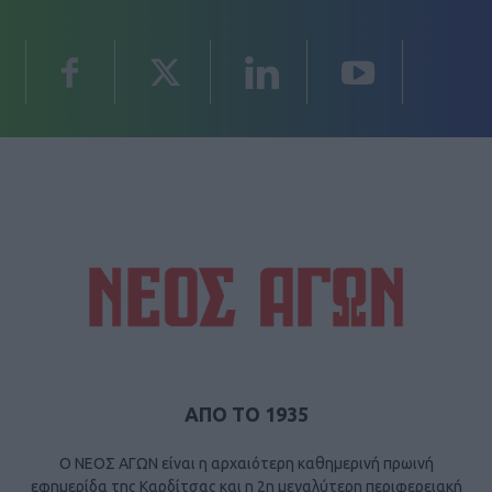
ΑΠΟ ΤΟ 1935
Ο ΝΕΟΣ ΑΓΩΝ είναι η αρχαιότερη καθημερινή πρωινή
εφημερίδα της Καρδίτσας και η 2η μεγαλύτερη περιφερειακή