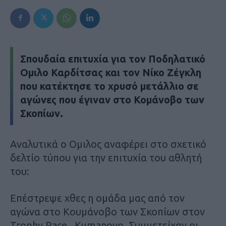
Σπουδαία επιτυχία για τον Ποδηλατικό
Ομιλο Καρδίτσας και τον Νίκο Ζέγκλη
που κατέκτησε το χρυσό μετάλλιο σε
αγώνες που έγιναν στο Κομάνοβο των
Σκοπίων.
Αναλυτικά ο Ομιλος αναφέρει στο σχετικό
δελτίο τύπου για την επιτυχία του αθλητή
του:
Επέστρεψε χθες η ομάδα μας από τον
αγώνα στο Κουμάνοβο των Σκοπίων στον
Trophy Race , Kumanovo. Συμμετείχαν οι