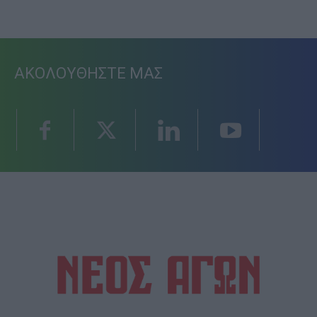
ΑΚΟΛΟΥΘΗΣΤΕ ΜΑΣ