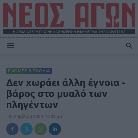
Η ΑΡΧΑΙΟΤΕΡΗ ΠΡΩΪΝΗ ΚΑΘΗΜΕΡΙΝΗ ΕΦΗΜΕΡΙΔΑ ΤΗΣ ΚΑΡΔΙΤΣΑΣ
ΝΕΟΣ
ΓΝΩΜΕΣ & ΣΧΟΛΙΑ
ΑΓΩΝ
Δεν χωράει άλλη έγνοια -
βάρος στο μυαλό των
πληγέντων
20 Απριλίου 2024, 12:01 μμ