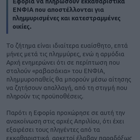
Εφορία να πληρώσουν εκκαθαριστικά
ΕΝΦΙΑ που αποστέλλονται για
πλημμυρισμένες και κατεστραμμένες
οικίες.
Το ζήτημα είναι ιδιαίτερα ευαίσθητο, επτά
μήνες μετά τις πλημμύρες, ενώ η αρμόδια
Αρχή ενημερώνει ότι σε περίπτωση που
σταλούν «ραβασάκια» του ΕΝΦΙΑ,
πλημμυροπαθείς θα μπορούν μέσω αίτησης
να ζητήσουν απαλλαγή, από τη στιγμή που
πληρούν τις προϋποθέσεις.
Παρότι η Εφορία προχώρησε σε αυτή την
ανακοίνωση στις αρχές Απριλίου, ότι έχει
εξαιρέσει τους πληγέντες από τα
εκκαθαριστικά, αρκετοί έλαβαν παραδόξως