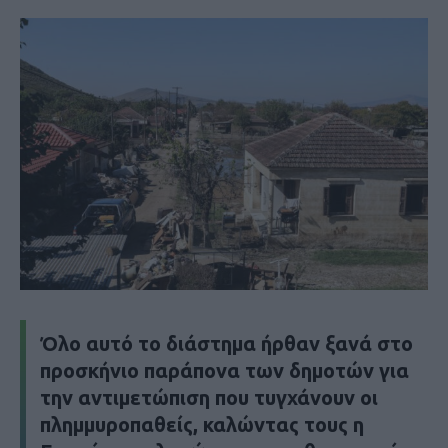
Όλο αυτό το διάστημα ήρθαν ξανά στο
προσκήνιο παράπονα των δημοτών για
την αντιμετώπιση που τυγχάνουν οι
πλημμυροπαθείς, καλώντας τους η