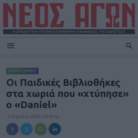
Η ΑΡΧΑΙΟΤΕΡΗ ΠΡΩΪΝΗ ΚΑΘΗΜΕΡΙΝΗ ΕΦΗΜΕΡΙΔΑ ΤΗΣ ΚΑΡΔΙΤΣΑΣ
ΝΕΟΣ
ΠΟΛΙΤΙΣΜΟΣ
ΑΓΩΝ
Οι Παιδικές Βιβλιοθήκες
στα χωριά που «χτύπησε»
ο «Daniel»
5 Απριλίου 2024, 10:18 πμ