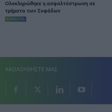
Ολοκληρώθηκε η ασφαλτόστρωση σε
τμήματα των Σοφάδων
ΚΑΡΔΙΤΣΑ
ΑΚΟΛΟΥΘΗΣΤΕ ΜΑΣ