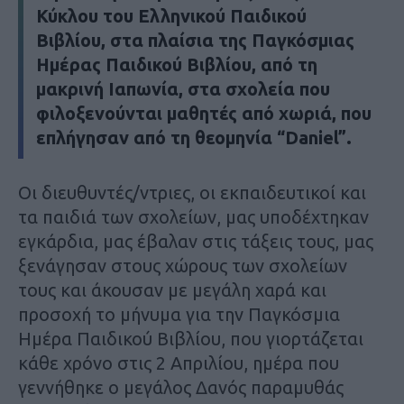
Κύκλου του Ελληνικού Παιδικού
Βιβλίου, στα πλαίσια της Παγκόσμιας
Ημέρας Παιδικού Βιβλίου, από τη
μακρινή Ιαπωνία, στα σχολεία που
φιλοξενούνται μαθητές από χωριά, που
επλήγησαν από τη θεομηνία “Daniel”.
Οι διευθυντές/ντριες, οι εκπαιδευτικοί και
τα παιδιά των σχολείων, μας υποδέχτηκαν
εγκάρδια, μας έβαλαν στις τάξεις τους, μας
ξενάγησαν στους χώρους των σχολείων
τους και άκουσαν με μεγάλη χαρά και
προσοχή το μήνυμα για την Παγκόσμια
Ημέρα Παιδικού Βιβλίου, που γιορτάζεται
κάθε χρόνο στις 2 Απριλίου, ημέρα που
γεννήθηκε ο μεγάλος Δανός παραμυθάς