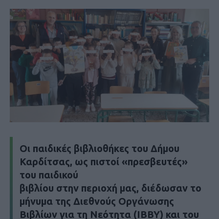
Οι παιδικές βιβλιοθήκες του Δήμου
Καρδίτσας, ως πιστοί «πρεσβευτές»
του παιδικού
βιβλίου στην περιοχή μας, διέδωσαν το
μήνυμα της Διεθνούς Οργάνωσης
Βιβλίων για τη Νεότητα (ΙΒΒΥ) και του