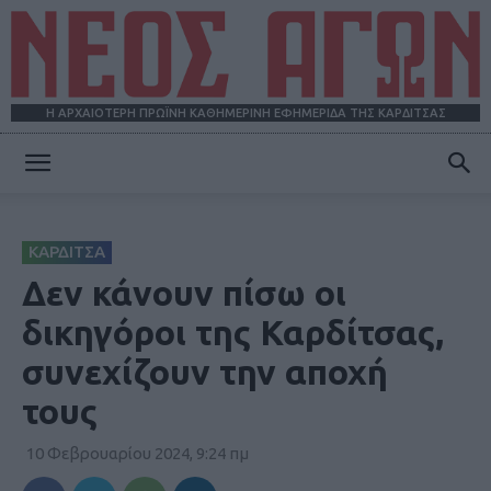
Η ΑΡΧΑΙΟΤΕΡΗ ΠΡΩΪΝΗ ΚΑΘΗΜΕΡΙΝΗ ΕΦΗΜΕΡΙΔΑ ΤΗΣ ΚΑΡΔΙΤΣΑΣ
ΝΕΟΣ
ΚΑΡΔΙΤΣΑ
ΑΓΩΝ
Δεν κάνουν πίσω οι
δικηγόροι της Καρδίτσας,
συνεχίζουν την αποχή
τους
10 Φεβρουαρίου 2024, 9:24 πμ