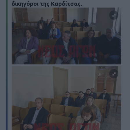
δικηγόροι της Καρδίτσας.