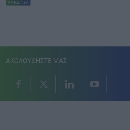
ΚΑΡΔΙΤΣΑ
ΑΚΟΛΟΥΘΗΣΤΕ ΜΑΣ