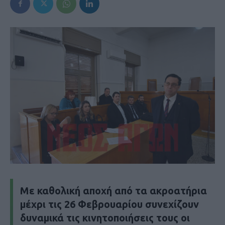
Με καθολική αποχή από τα ακροατήρια
μέχρι τις 26 Φεβρουαρίου συνεχίζουν
δυναμικά τις κινητοποιήσεις τους οι