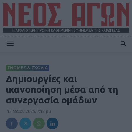
Η ΑΡΧΑΙΟΤΕΡΗ ΠΡΩΪΝΗ ΚΑΘΗΜΕΡΙΝΗ ΕΦΗΜΕΡΙΔΑ ΤΗΣ ΚΑΡΔΙΤΣΑΣ
ΝΕΟΣ
ΓΝΩΜΕΣ & ΣΧΟΛΙΑ
ΑΓΩΝ
Δημιουργίες και
ικανοποίηση μέσα από τη
συνεργασία ομάδων
13 Μαΐου 2025, 7:18 μμ