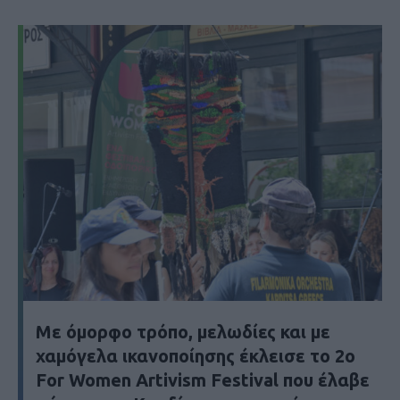
Με όμορφο τρόπο, μελωδίες και με
χαμόγελα ικανοποίησης έκλεισε το 2ο
For Women Artivism Festival που έλαβε