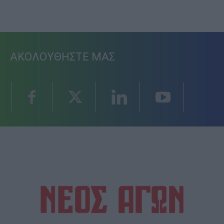
ΑΚΟΛΟΥΘΗΣΤΕ ΜΑΣ