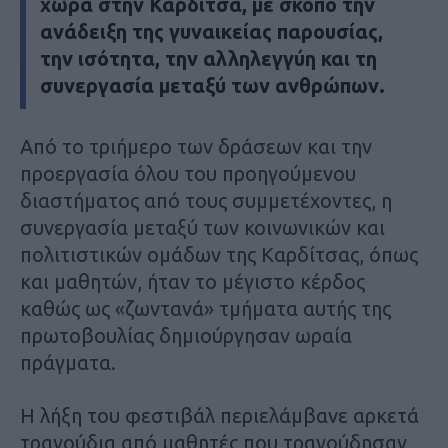
χώρα στην Καρδίτσα, με σκοπό την
ανάδειξη της γυναικείας παρουσίας,
την ισότητα, την αλληλεγγύη και τη
συνεργασία μεταξύ των ανθρώπων.
Από το τριήμερο των δράσεων και την
προεργασία όλου του προηγούμενου
διαστήματος από τους συμμετέχοντες, η
συνεργασία μεταξύ των κοινωνικών και
πολιτιστικών ομάδων της Καρδίτσας, όπως
και μαθητών, ήταν το μέγιστο κέρδος
καθώς ως «ζωντανά» τμήματα αυτής της
πρωτοβουλίας δημιούργησαν ωραία
πράγματα.
Η λήξη του φεστιβάλ περιελάμβανε αρκετά
τραγούδια από μαθητές που τραγούδησαν