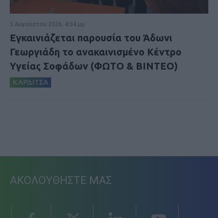
5 Αυγούστου 2026, 4:04 μμ
Εγκαινιάζεται παρουσία του Άδωνι
Γεωργιάδη το ανακαινισμένο Κέντρο
Υγείας Σοφάδων (ΦΩΤΟ & ΒΙΝΤΕΟ)
ΚΑΡΔΙΤΣΑ
ΑΚΟΛΟΥΘΗΣΤΕ ΜΑΣ