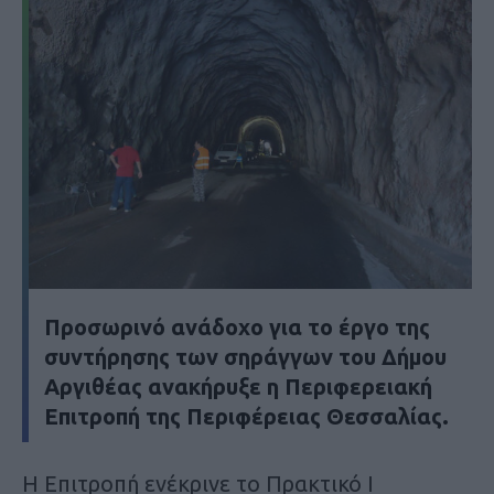
Προσωρινό ανάδοχο για το έργο της
συντήρησης των σηράγγων του Δήμου
Αργιθέας ανακήρυξε η Περιφερειακή
Επιτροπή της Περιφέρειας Θεσσαλίας.
Η Επιτροπή ενέκρινε το Πρακτικό Ι