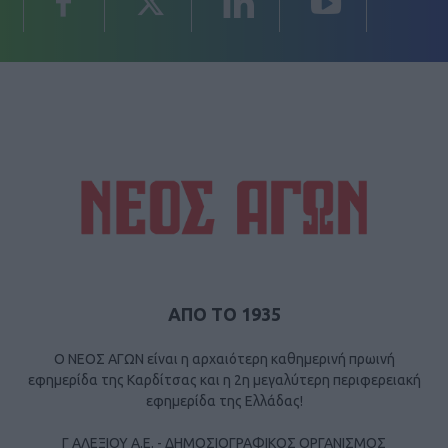
ΑΠΟ ΤΟ 1935
Ο ΝΕΟΣ ΑΓΩΝ είναι η αρχαιότερη καθημερινή πρωινή
εφημερίδα της Καρδίτσας και η 2η μεγαλύτερη περιφερειακή
εφημερίδα της Ελλάδας!
Γ ΑΛΕΞΙΟΥ Α.Ε. - ΔΗΜΟΣΙΟΓΡΑΦΙΚΟΣ ΟΡΓΑΝΙΣΜΟΣ