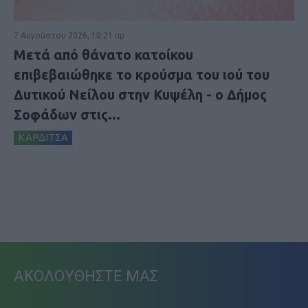
7 Αυγούστου 2026, 10:21 πμ
Μετά από θάνατο κατοίκου
επιβεβαιώθηκε το κρούσμα του ιού του
Δυτικού Νείλου στην Κυψέλη - ο Δήμος
Σοφάδων στις...
ΚΑΡΔΙΤΣΑ
ΑΚΟΛΟΥΘΗΣΤΕ ΜΑΣ