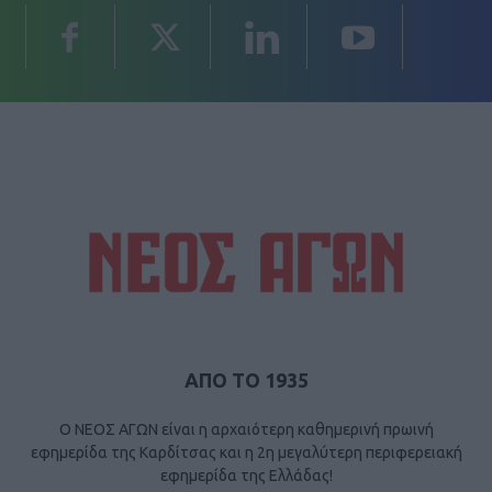
ΑΠΟ ΤΟ 1935
Ο ΝΕΟΣ ΑΓΩΝ είναι η αρχαιότερη καθημερινή πρωινή
εφημερίδα της Καρδίτσας και η 2η μεγαλύτερη περιφερειακή
εφημερίδα της Ελλάδας!