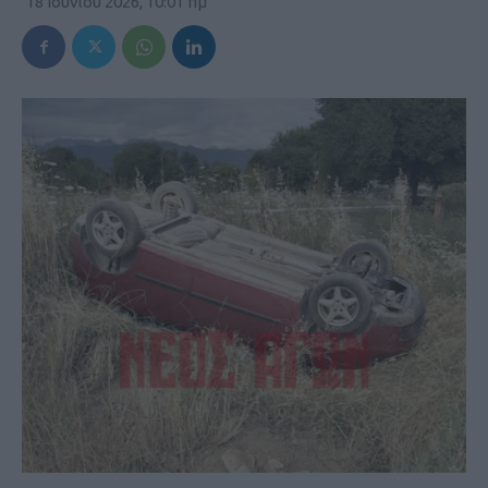
18 Ιουνίου 2026, 10:01 πμ