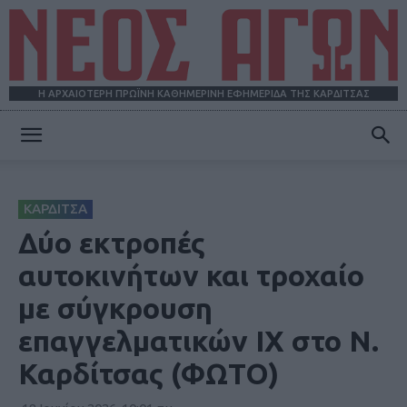
Η ΑΡΧΑΙΟΤΕΡΗ ΠΡΩΪΝΗ ΚΑΘΗΜΕΡΙΝΗ ΕΦΗΜΕΡΙΔΑ ΤΗΣ ΚΑΡΔΙΤΣΑΣ
ΝΕΟΣ
ΚΑΡΔΙΤΣΑ
ΑΓΩΝ
Δύο εκτροπές
αυτοκινήτων και τροχαίο
με σύγκρουση
επαγγελματικών ΙΧ στο Ν.
Καρδίτσας (ΦΩΤΟ)