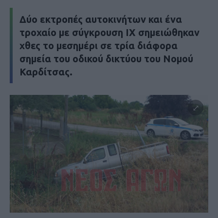
Δύο εκτροπές αυτοκινήτων και ένα
τροχαίο με σύγκρουση ΙΧ σημειώθηκαν
χθες το μεσημέρι σε τρία διάφορα
σημεία του οδικού δικτύου του Νομού
Καρδίτσας.