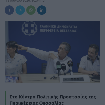
18 Ιουνίου 2026, 10:04 πμ
Στο Κέντρο Πολιτικής Προστασίας της
Περιφέρειας Θεσσαλίας