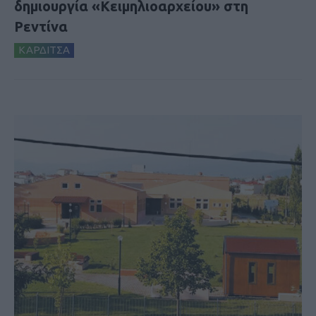
δημιουργία «Κειμηλιοαρχείου» στη
Ρεντίνα
ΚΑΡΔΙΤΣΑ