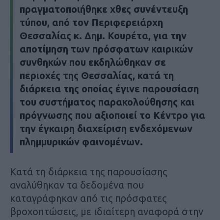
πραγματοποιήθηκε χθες συνέντευξη
τύπου, από τον Περιφερειάρχη
Θεσσαλίας κ. Δημ. Κουρέτα, για την
αποτίμηση των πρόσφατων καιρικών
συνθηκών που εκδηλώθηκαν σε
περιοχές της Θεσσαλίας, κατά τη
διάρκεια της οποίας έγινε παρουσίαση
του συστήματος παρακολούθησης και
πρόγνωσης που αξιοποιεί το Κέντρο για
την έγκαιρη διαχείριση ενδεχόμενων
πλημμυρικών φαινομένων.
Κατά τη διάρκεια της παρουσίασης
αναλύθηκαν τα δεδομένα που
καταγράφηκαν από τις πρόσφατες
βροχοπτώσεις, με ιδιαίτερη αναφορά στην