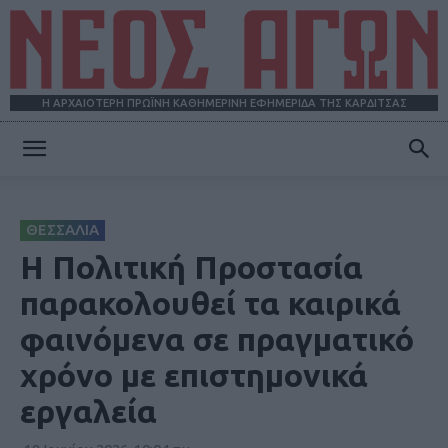
Η ΑΡΧΑΙΟΤΕΡΗ ΠΡΩΪΝΗ ΚΑΘΗΜΕΡΙΝΗ ΕΦΗΜΕΡΙΔΑ ΤΗΣ ΚΑΡΔΙΤΣΑΣ
ΝΕΟΣ
ΘΕΣΣΑΛΙΑ
ΑΓΩΝ
H Πολιτική Προστασία
παρακολουθεί τα καιρικά
φαινόμενα σε πραγματικό
χρόνο με επιστημονικά
εργαλεία