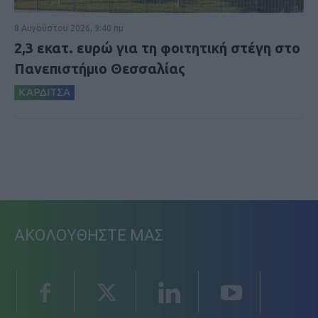
8 Αυγούστου 2026, 9:40 πμ
2,3 εκατ. ευρώ για τη φοιτητική στέγη στο
Πανεπιστήμιο Θεσσαλίας
ΚΑΡΔΙΤΣΑ
ΑΚΟΛΟΥΘΗΣΤΕ ΜΑΣ