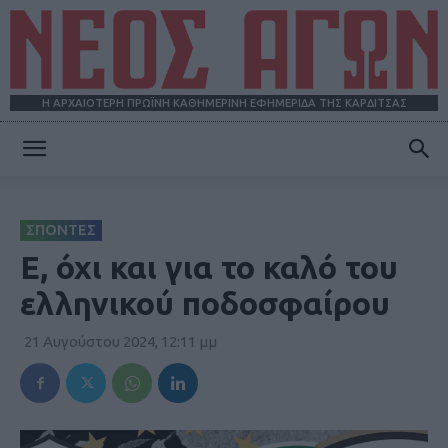
Η ΑΡΧΑΙΟΤΕΡΗ ΠΡΩΪΝΗ ΚΑΘΗΜΕΡΙΝΗ ΕΦΗΜΕΡΙΔΑ ΤΗΣ ΚΑΡΔΙΤΣΑΣ
ΝΕΟΣ
ΣΠΟΝΤΕΣ
ΑΓΩΝ
E, όχι και για το καλό του
ελληνικού ποδοσφαίρου
21 Αυγούστου 2024, 12:11 μμ