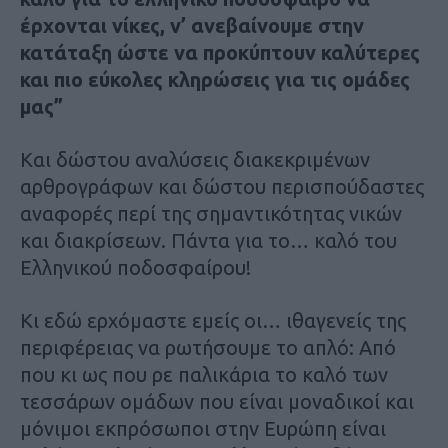
έρχονται νίκες, ν’ ανεβαίνουμε στην
κατάταξη ώστε να προκύπτουν καλύτερες
και πιο εύκολες κληρώσεις για τις ομάδες
μας”
Και δώστου αναλύσεις διακεκριμένων
αρθρογράφων και δώστου περισπούδαστες
αναφορές περί της σημαντικότητας νικών
και διακρίσεων. Πάντα για το… καλό του
Ελληνικού ποδοσφαίρου!
Κι εδώ ερχόμαστε εμείς οι… ιθαγενείς της
περιφέρειας να ρωτήσουμε το απλό: Από
που κι ως που ρε παλικάρια το καλό των
τεσσάρων ομάδων που είναι μοναδικοί και
μόνιμοι εκπρόσωποι στην Ευρώπη είναι