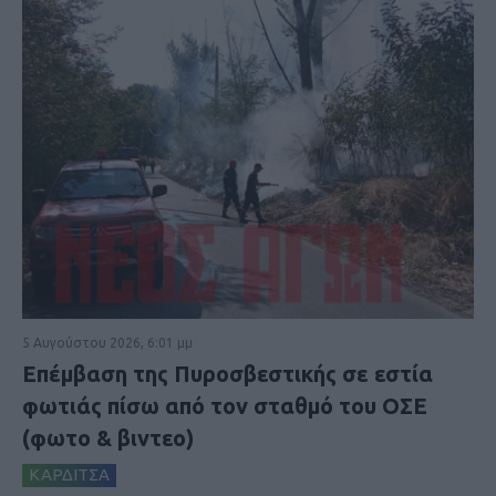
5 Αυγούστου 2026, 6:01 μμ
Επέμβαση της Πυροσβεστικής σε εστία
φωτιάς πίσω από τον σταθμό του ΟΣΕ
(φωτο & βιντεο)
ΚΑΡΔΙΤΣΑ