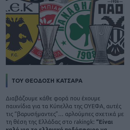
ΤΟΥ ΘΕΟΔΟΣΗ ΚΑΤΣΑΡΑ
Διαβάζουμε κάθε φορά που έχουμε
παιχνίδια για τα Κύπελλα της ΟΥΕΦΑ, αυτές
τις “βαρυσήμαντες”… αρλούμπες σχετικά με
τη θέση της Ελλάδας στο rakingk:
“Είναι
καλό για το ελληνικό ποδόσφαιρο να