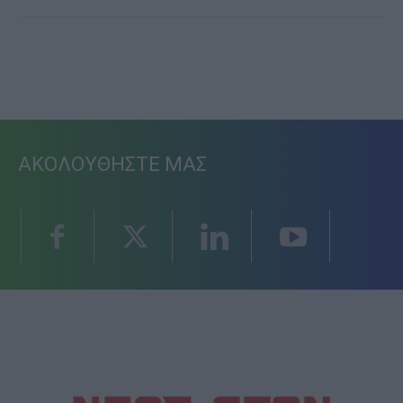
ΑΚΟΛΟΥΘΗΣΤΕ ΜΑΣ