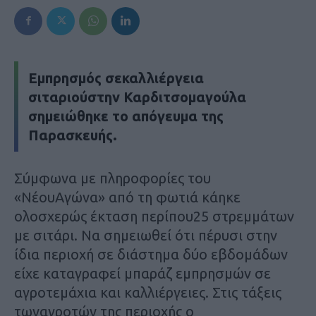
Εμπρησμός σεκαλλιέργεια
σιταριούστην Καρδιτσομαγούλα
σημειώθηκε το απόγευμα της
Παρασκευής.
Σύμφωνα με πληροφορίες του
«ΝέουΑγώνα» από τη φωτιά κάηκε
ολοσχερώς έκταση περίπου25 στρεμμάτων
με σιτάρι. Να σημειωθεί ότι πέρυσι στην
ίδια περιοχή σε διάστημα δύο εβδομάδων
είχε καταγραφεί μπαράζ εμπρησμών σε
αγροτεμάχια και καλλιέργειες. Στις τάξεις
τωναγροτών της περιοχής ο