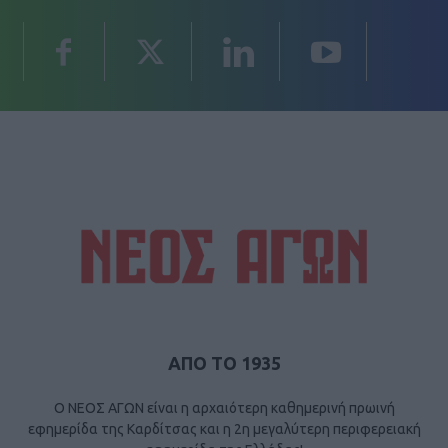
ΑΠΟ ΤΟ 1935
Ο ΝΕΟΣ ΑΓΩΝ είναι η αρχαιότερη καθημερινή πρωινή
εφημερίδα της Καρδίτσας και η 2η μεγαλύτερη περιφερειακή