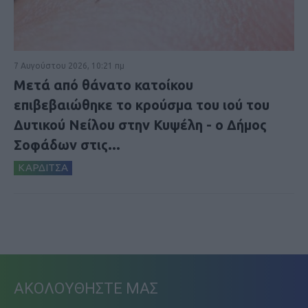
7 Αυγούστου 2026, 10:21 πμ
Μετά από θάνατο κατοίκου
επιβεβαιώθηκε το κρούσμα του ιού του
Δυτικού Νείλου στην Κυψέλη - ο Δήμος
Σοφάδων στις...
ΚΑΡΔΙΤΣΑ
ΑΚΟΛΟΥΘΗΣΤΕ ΜΑΣ