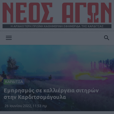
Η ΑΡΧΑΙΟΤΕΡΗ ΠΡΩΪΝΗ ΚΑΘΗΜΕΡΙΝΗ ΕΦΗΜΕΡΙΔΑ ΤΗΣ ΚΑΡΔΙΤΣΑΣ
ΝΕΟΣ
ΑΓΩΝ
ΚΑΡΔΙΤΣΑ
Εμπρησμός σε καλλιέργεια σιτηρών
στην Καρδιτσομάγουλα
26 Ιουνίου 2022, 11:53 πμ