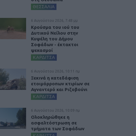
ΘΕΣΣΑΛΙΑ
6 Αυγούστου 2026, 7:48 μμ
Κρούσμα του ιού του
Δυτικού Νείλου στην
Κυψέλη του Δήμου
Σοφάδων - έκτακτοι
ψεκασμοί
ΚΑΡΔΙΤΣΑ
6 Αυγούστου 2026, 10:11 πμ
Ξεκινά η κατεδάφιση
ετοιμόρροπων κτιρίων σε
Αγναντερό και Ριζοβούνι
ΚΑΡΔΙΤΣΑ
6 Αυγούστου 2026, 10:09 πμ
Ολοκληρώθηκε η
ασφαλτόστρωση σε
τμήματα των Σοφάδων
ΚΑΡΔΙΤΣΑ