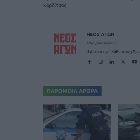
Καρδίτσας
ΝΕΟΣ ΑΓΩΝ
https://neosagon.gr
Η Αρχαιότερη Καθημερινή Πρω
ΠΑΡΟΜΟΙΑ ΑΡΘΡΑ