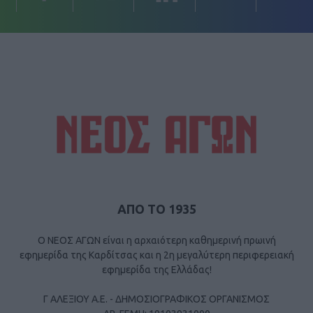
ΑΠΟ ΤΟ 1935
Ο ΝΕΟΣ ΑΓΩΝ είναι η αρχαιότερη καθημερινή πρωινή
εφημερίδα της Καρδίτσας και η 2η μεγαλύτερη περιφερειακή
εφημερίδα της Ελλάδας!
Γ ΑΛΕΞΙΟΥ Α.Ε. - ΔΗΜΟΣΙΟΓΡΑΦΙΚΟΣ ΟΡΓΑΝΙΣΜΟΣ