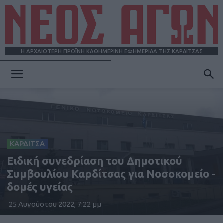
Η ΑΡΧΑΙΟΤΕΡΗ ΠΡΩΪΝΗ ΚΑΘΗΜΕΡΙΝΗ ΕΦΗΜΕΡΙΔΑ ΤΗΣ ΚΑΡΔΙΤΣΑΣ
ΝΕΟΣ
ΑΓΩΝ
ΚΑΡΔΙΤΣΑ
Ειδική συνεδρίαση του Δημοτικού
Συμβουλίου Καρδίτσας για Νοσοκομείο -
δομές υγείας
25 Αυγούστου 2022, 7:22 μμ