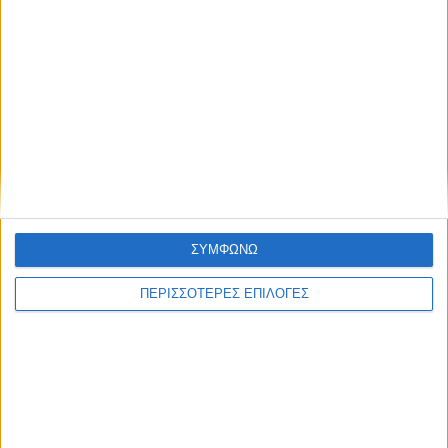
ΑΚΟΥΣΤΕ ΖΩΝΤΑΝΑ
ΕΠΙΚΕΦΑΛΗΣ ΕΙΔΗΣΕΙΣ
ΣΥΜΦΩΝΩ
ΠΕΡΙΣΣΟΤΕΡΕΣ ΕΠΙΛΟΓΕΣ