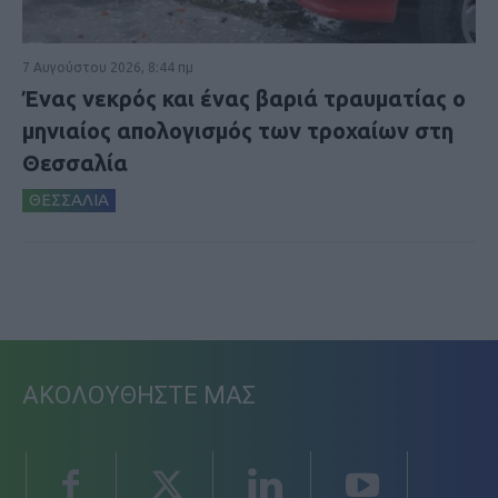
7 Αυγούστου 2026, 8:44 πμ
Ένας νεκρός και ένας βαριά τραυματίας ο
μηνιαίος απολογισμός των τροχαίων στη
Θεσσαλία
ΘΕΣΣΑΛΙΑ
ΑΚΟΛΟΥΘΗΣΤΕ ΜΑΣ