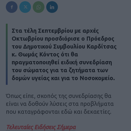
Στα τέλη Σεπτεμβρίου με αρχές
Οκτωβρίου προσδιόρισε ο Πρόεδρος
του Δημοτικού Συμβουλίου Καρδίτσας
κ. Θωμάς Κόντος ότι θα
πραγματοποιηθεί ειδική συνεδρίαση
του σώματος για τα ζητήματα των
δομών υγείας και για το Νοσοκομείο.
Όπως είπε, σκοπός της συνεδρίασης θα
είναι να δοθούν λύσεις στα προβλήματα
που καταγράφονται εδώ και δεκαετίες.
Τελευταίες Ειδήσεις Σήμερα