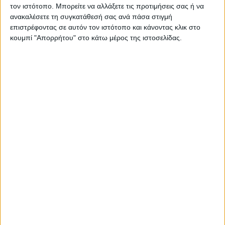
τον ιστότοπο. Μπορείτε να αλλάξετε τις προτιμήσεις σας ή να
ανακαλέσετε τη συγκατάθεσή σας ανά πάσα στιγμή
επιστρέφοντας σε αυτόν τον ιστότοπο και κάνοντας κλικ στο
κουμπί "Απορρήτου" στο κάτω μέρος της ιστοσελίδας.
ΚΑΡΔΙΤΣΑ
Φωτιά σε φορτηγό στην Καρδίτσα