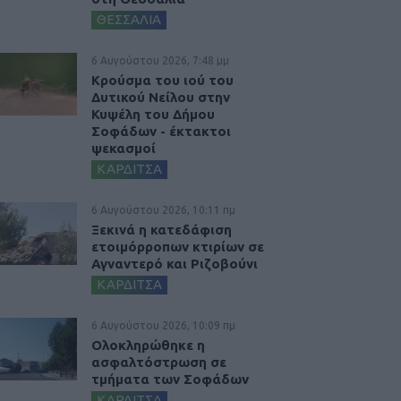
ΘΕΣΣΑΛΙΑ
6 Αυγούστου 2026, 7:48 μμ
Κρούσμα του ιού του
Δυτικού Νείλου στην
Κυψέλη του Δήμου
Σοφάδων - έκτακτοι
ψεκασμοί
ΚΑΡΔΙΤΣΑ
6 Αυγούστου 2026, 10:11 πμ
Ξεκινά η κατεδάφιση
ετοιμόρροπων κτιρίων σε
Αγναντερό και Ριζοβούνι
ΚΑΡΔΙΤΣΑ
6 Αυγούστου 2026, 10:09 πμ
Ολοκληρώθηκε η
ασφαλτόστρωση σε
τμήματα των Σοφάδων
ΚΑΡΔΙΤΣΑ