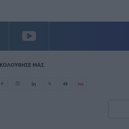
ΚΟΛΟΥΘΗΣΕ ΜΑΣ
ΝΑ