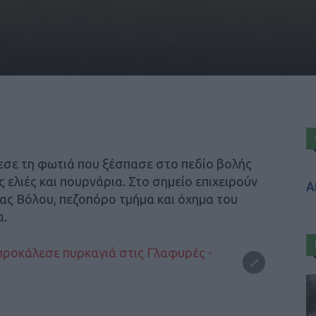
εσε τη φωτιά που ξέσπασε στο πεδίο βολής
 ελιές και πουρνάρια. Στο σημείο επιχειρούν
Α
ς Βόλου, πεζοπόρο τμήμα και όχημα του
α.