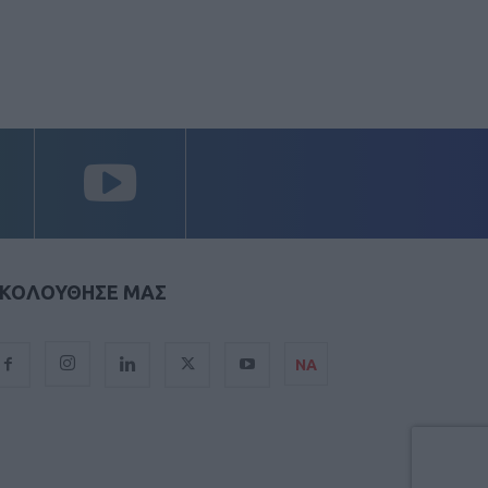
ΚΟΛΟΥΘΗΣΕ ΜΑΣ
ΝΑ