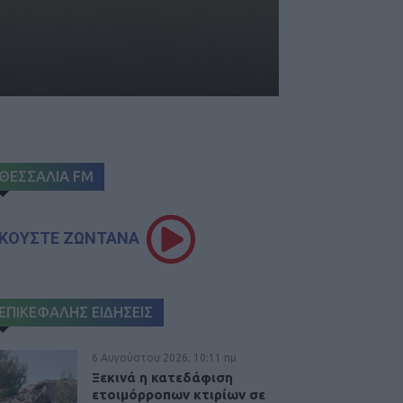
ΘΕΣΣΑΛΙΑ FM
ΚΟΥΣΤΕ ΖΩΝΤΑΝΑ
ΕΠΙΚΕΦΑΛΗΣ ΕΙΔΗΣΕΙΣ
6 Αυγούστου 2026, 10:11 πμ
Ξεκινά η κατεδάφιση
ετοιμόρροπων κτιρίων σε