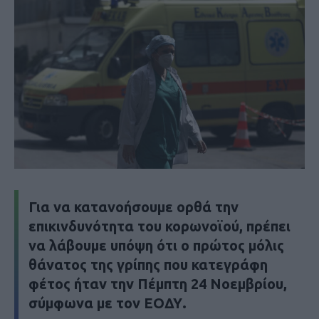
Για να κατανοήσουμε ορθά την
επικινδυνότητα του κορωνοϊού, πρέπει
να λάβουμε υπόψη ότι ο πρώτος μόλις
θάνατος της γρίπης που κατεγράφη
φέτος ήταν την Πέμπτη 24 Νοεμβρίου,
σύμφωνα με τον ΕΟΔΥ.