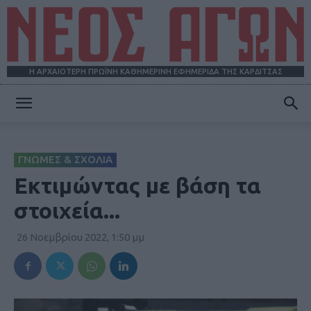
Η ΑΡΧΑΙΟΤΕΡΗ ΠΡΩΪΝΗ ΚΑΘΗΜΕΡΙΝΗ ΕΦΗΜΕΡΙΔΑ ΤΗΣ ΚΑΡΔΙΤΣΑΣ
ΝΕΟΣ
ΓΝΩΜΕΣ & ΣΧΟΛΙΑ
ΑΓΩΝ
Εκτιμώντας με βάση τα
στοιχεία...
26 Νοεμβρίου 2022, 1:50 μμ