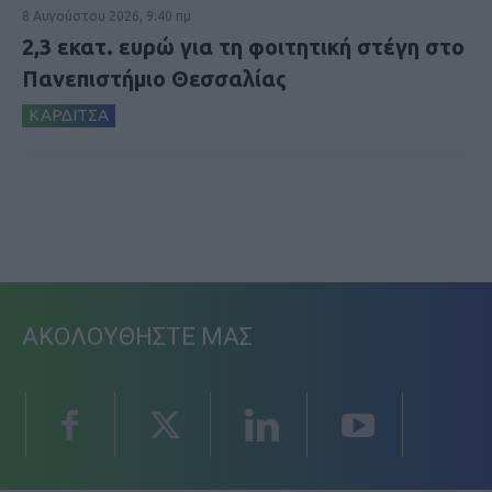
8 Αυγούστου 2026, 9:40 πμ
2,3 εκατ. ευρώ για τη φοιτητική στέγη στο
Πανεπιστήμιο Θεσσαλίας
ΚΑΡΔΙΤΣΑ
ΑΚΟΛΟΥΘΗΣΤΕ ΜΑΣ